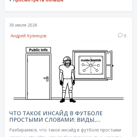
30 июля 2026
Андрей Кузнецов
0
ЧТО ТАКОЕ ИНСАЙД В ФУТБОЛЕ
ПРОСТЫМИ СЛОВАМИ: ВИДЫ,
ИСТОЧНИКИ И КАК ИСПОЛЬЗОВАТЬ
Разбираемся, что такое инсайд в футболе простыми