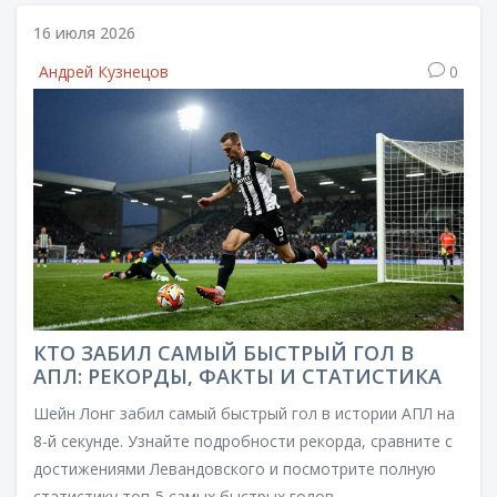
16 июля 2026
Андрей Кузнецов
0
КТО ЗАБИЛ САМЫЙ БЫСТРЫЙ ГОЛ В
АПЛ: РЕКОРДЫ, ФАКТЫ И СТАТИСТИКА
Шейн Лонг забил самый быстрый гол в истории АПЛ на
8-й секунде. Узнайте подробности рекорда, сравните с
достижениями Левандовского и посмотрите полную
статистику топ-5 самых быстрых голов.