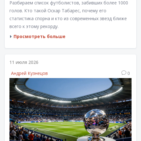
Разбираем список футболистов, забивших более 1000
голов. Кто такой Оскар Табарес, почему его
статистика спорна и кто из современных звезд ближе
всего к этому рекорду.
Просмотреть больше
11 июля 2026
Андрей Кузнецов
0