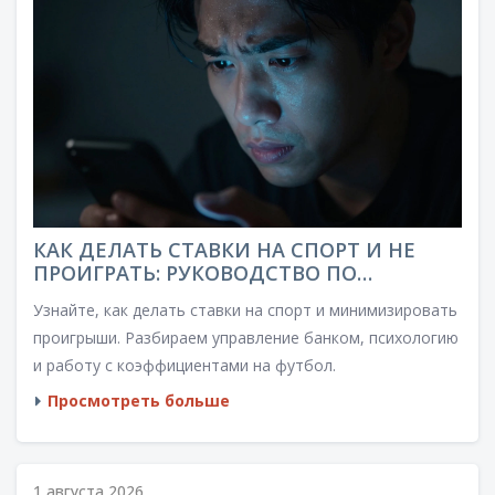
КАК ДЕЛАТЬ СТАВКИ НА СПОРТ И НЕ
ПРОИГРАТЬ: РУКОВОДСТВО ПО
УПРАВЛЕНИЮ БАНКОМ И
Узнайте, как делать ставки на спорт и минимизировать
КОЭФФИЦИЕНТАМ
проигрыши. Разбираем управление банком, психологию
и работу с коэффициентами на футбол.
Просмотреть больше
1 августа 2026