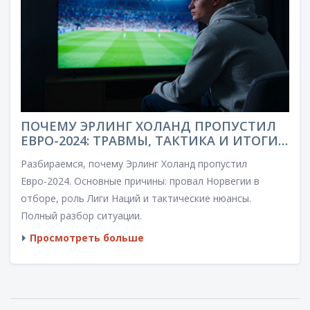
ПОЧЕМУ ЭРЛИНГ ХОЛАНД ПРОПУСТИЛ
ЕВРО-2024: ТРАВМЫ, ТАКТИКА И ИТОГИ
ТУРНИРА
Разбираемся, почему Эрлинг Холанд пропустил
Евро-2024. Основные причины: провал Норвегии в
отборе, роль Лиги Наций и тактические нюансы.
Полный разбор ситуации.
Просмотреть больше