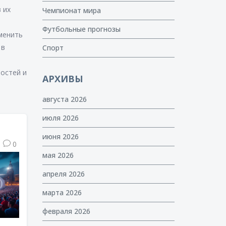
 их
Чемпионат мира
Футбольные прогнозы
менить
 в
Спорт
ностей и
АРХИВЫ
августа 2026
июля 2026
июня 2026
0
мая 2026
апреля 2026
марта 2026
февраля 2026