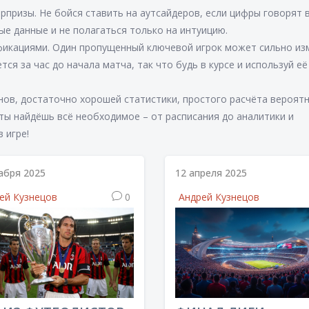
рпризы. Не бойся ставить на аутсайдеров, если цифры говорят в
ые данные и не полагаться только на интуицию.
ификациями. Один пропущенный ключевой игрок может сильно из
я за час до начала матча, так что будь в курсе и используй её
нов, достаточно хорошей статистики, простого расчёта вероят
ты найдёшь всё необходимое – от расписания до аналитики и
 игре!
абря 2025
12 апреля 2025
ей Кузнецов
0
Андрей Кузнецов