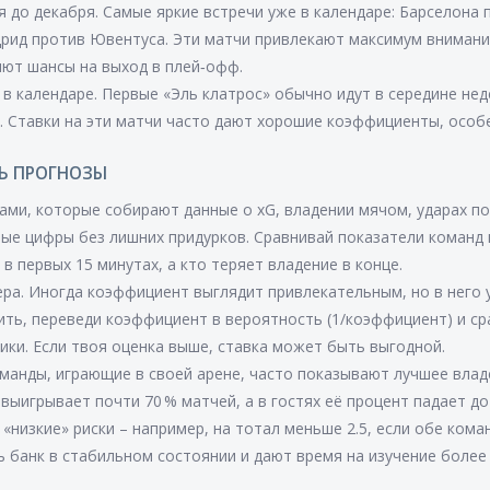
я до декабря. Самые яркие встречи уже в календаре: Барселона 
рид против Ювентуса. Эти матчи привлекают максимум внимани
яют шансы на выход в плей‑офф.
 в календаре. Первые «Эль клатрос» обычно идут в середине нед
и. Ставки на эти матчи часто дают хорошие коэффициенты, особ
ТЬ ПРОГНОЗЫ
ами, которые собирают данные о xG, владении мячом, ударах по
тые цифры без лишних придурков. Сравнивай показатели команд 
 в первых 15 минутах, а кто теряет владение в конце.
ра. Иногда коэффициент выглядит привлекательным, но в него 
ить, переведи коэффициент в вероятность (1/коэффициент) и ср
ики. Если твоя оценка выше, ставка может быть выгодной.
манды, играющие в своей арене, часто показывают лучшее влад
ыигрывает почти 70 % матчей, а в гостях её процент падает до 
«низкие» риски – например, на тотал меньше 2.5, если обе кома
ь банк в стабильном состоянии и дают время на изучение более