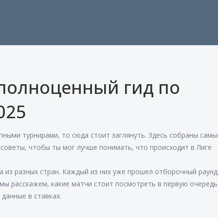
 полноценный гид по
025
пными турнирами, то сюда стоит заглянуть. Здесь собраны самы
советы, чтобы ты мог лучше понимать, что происходит в Лиге
а из разных стран. Каждый из них уже прошел отборочный раунд
 мы расскажем, какие матчи стоит посмотреть в первую очередь,
 данные в ставках.