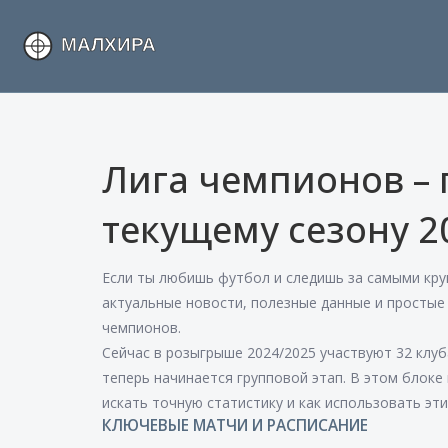
Лига чемпионов –
текущему сезону 2
Если ты любишь футбол и следишь за самыми кру
актуальные новости, полезные данные и простые 
чемпионов.
Сейчас в розыгрыше 2024/2025 участвуют 32 клуб
теперь начинается групповой этап. В этом блоке
искать точную статистику и как использовать эти
КЛЮЧЕВЫЕ МАТЧИ И РАСПИСАНИЕ