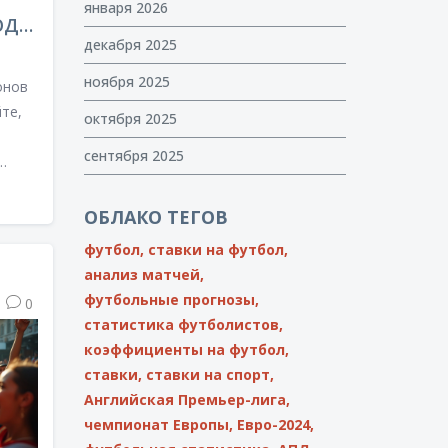
января 2026
ОДА:
НОЕ
декабря 2025
ноября 2025
онов
те,
октября 2025
сентября 2025
ия.
ОБЛАКО ТЕГОВ
енты
футбол,
ставки на футбол,
ьной
анализ матчей,
футбольные прогнозы,
0
статистика футболистов,
все
коэффициенты на футбол,
к
ставки,
ставки на спорт,
Английская Премьер-лига,
чемпионат Европы,
Евро-2024,