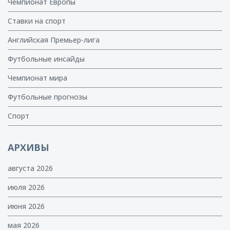
Чемпионат Европы
Ставки на спорт
Английская Премьер-лига
Футбольные инсайды
Чемпионат мира
Футбольные прогнозы
Спорт
АРХИВЫ
августа 2026
июля 2026
июня 2026
мая 2026