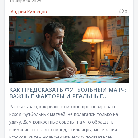
19 апреля 2025
Андрей Кузнецов
0
КАК ПРЕДСКАЗАТЬ ФУТБОЛЬНЫЙ МАТЧ:
ВАЖНЫЕ ФАКТОРЫ И РЕАЛЬНЫЕ
МЕТОДЫ
Рассказываю, как реально можно прогнозировать
исход футбольных матчей, не полагаясь только на
удачу. Дам конкретные советы, на что обращать
внимание: составы команд, стиль игры, мотивация
игроков. Учтем нюансы физических показателей,