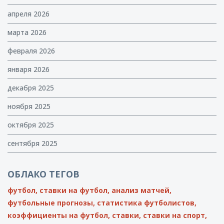
апреля 2026
марта 2026
февраля 2026
января 2026
декабря 2025
ноября 2025
октября 2025
сентября 2025
ОБЛАКО ТЕГОВ
футбол,
ставки на футбол,
анализ матчей,
футбольные прогнозы,
статистика футболистов,
коэффициенты на футбол,
ставки,
ставки на спорт,