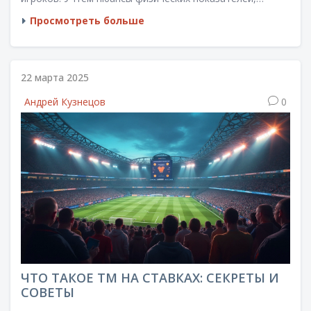
свежую статистику, и объясню, как правильно читать
Просмотреть больше
коэффициенты букмекеров. Несколько неожиданных
лайфхаков помогут избежать классических ошибок
новичков. В этой статье — только практика и личный
22 марта 2025
опыт.
Андрей Кузнецов
0
ЧТО ТАКОЕ ТМ НА СТАВКАХ: СЕКРЕТЫ И
СОВЕТЫ