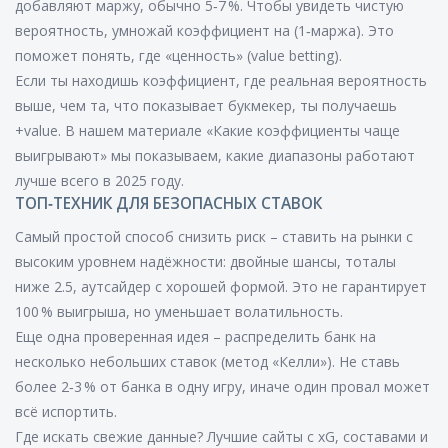
добавляют маржу, обычно 5‑7 %. Чтобы увидеть чистую
вероятность, умножай коэффициент на (1‑маржа). Это
поможет понять, где «ценность» (value betting).
Если ты находишь коэффициент, где реальная вероятность
выше, чем та, что показывает букмекер, ты получаешь
+value. В нашем материале «Какие коэффициенты чаще
выигрывают» мы показываем, какие диапазоны работают
лучше всего в 2025 году.
ТОП‑ТЕХНИК ДЛЯ БЕЗОПАСНЫХ СТАВОК
Самый простой способ снизить риск – ставить на рынки с
высоким уровнем надёжности: двойные шансы, тоталы
ниже 2.5, аутсайдер с хорошей формой. Это не гарантирует
100 % выигрыша, но уменьшает волатильность.
Еще одна проверенная идея – распределить банк на
несколько небольших ставок (метод «Келли»). Не ставь
более 2‑3 % от банка в одну игру, иначе один провал может
всё испортить.
Где искать свежие данные? Лучшие сайты с xG, составами и