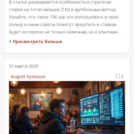
В статье раскрываются особенности и стратегии
ставок на тотал меньше (ТМ) в футбольных матчах.
Узнайте, что такое ТМ, как его использовать в свою
пользу и какие советы помогут преуспеть в ставках.
Будет интересно не только новичкам, но и опытным
игрокам, желающим улучшить свои навыки. Вы
Просмотреть больше
получите рабочие советы и полезные примеры из
реальной практики.
21 марта 2025
Андрей Кузнецов
0