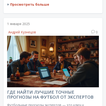
через принципы и методы, которые помогут
Просмотреть больше
минимизировать риски и, возможно, приблизить к
успеху.
1 января 2025
Андрей Кузнецов
0
ГДЕ НАЙТИ ЛУЧШИЕ ТОЧНЫЕ
ПРОГНОЗЫ НА ФУТБОЛ ОТ ЭКСПЕРТОВ
Футбольные прогнозы экспертов — это ключ к