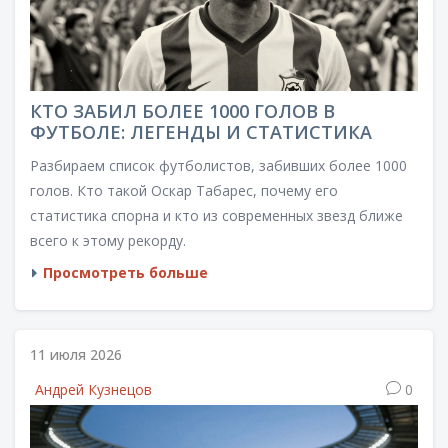
КТО ЗАБИЛ БОЛЕЕ 1000 ГОЛОВ В
ФУТБОЛЕ: ЛЕГЕНДЫ И СТАТИСТИКА
Разбираем список футболистов, забивших более 1000
голов. Кто такой Оскар Табарес, почему его
статистика спорна и кто из современных звезд ближе
всего к этому рекорду.
Просмотреть больше
11 июля 2026
Андрей Кузнецов
0