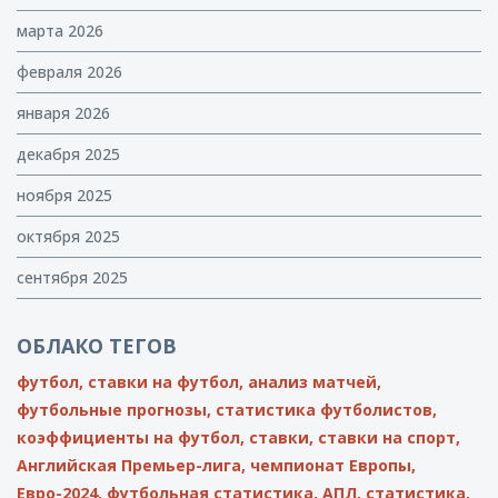
марта 2026
февраля 2026
января 2026
декабря 2025
ноября 2025
октября 2025
сентября 2025
ОБЛАКО ТЕГОВ
футбол,
ставки на футбол,
анализ матчей,
футбольные прогнозы,
статистика футболистов,
коэффициенты на футбол,
ставки,
ставки на спорт,
Английская Премьер-лига,
чемпионат Европы,
Евро-2024,
футбольная статистика,
АПЛ,
статистика,