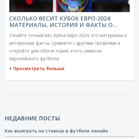
СКОЛЬКО ВЕСИТ КУБОК ЕВРО-2024:
МАТЕРИАЛЫ, ИСТОРИЯ И ФАКТЫ О
ТРОФЕЕ
Узнайте точный вес Кубка Евро-2024, его материалы и
интересные факты. Сравните с другими трофеями и
откройте для себя историю этого символа
европейского футбола.
Просмотреть больше
НЕДАВНИЕ ПОСТЫ
Как выиграть на ставках в футболе онлайн