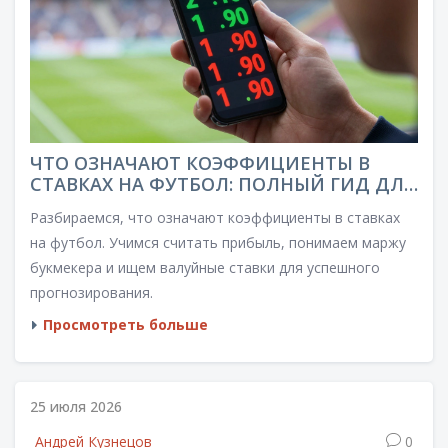
ЧТО ОЗНАЧАЮТ КОЭФФИЦИЕНТЫ В
СТАВКАХ НА ФУТБОЛ: ПОЛНЫЙ ГИД ДЛЯ
НОВИЧКОВ
Разбираемся, что означают коэффициенты в ставках
на футбол. Учимся считать прибыль, понимаем маржу
букмекера и ищем валуйные ставки для успешного
прогнозирования.
Просмотреть больше
25 июля 2026
Андрей Кузнецов
0