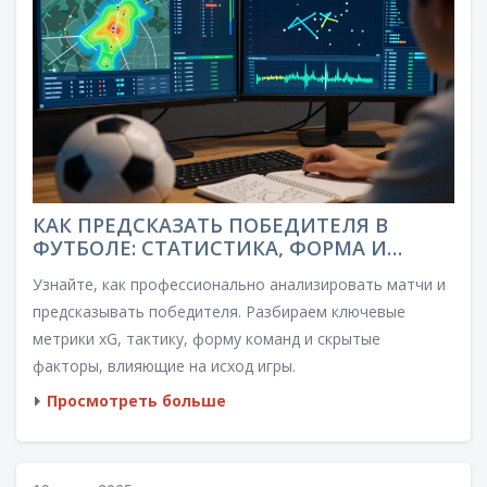
КАК ПРЕДСКАЗАТЬ ПОБЕДИТЕЛЯ В
ФУТБОЛЕ: СТАТИСТИКА, ФОРМА И
ТАКТИКА
Узнайте, как профессионально анализировать матчи и
предсказывать победителя. Разбираем ключевые
метрики xG, тактику, форму команд и скрытые
факторы, влияющие на исход игры.
Просмотреть больше