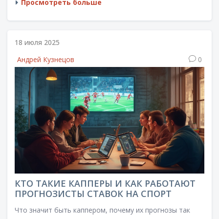
Просмотреть больше
18 июля 2025
Андрей Кузнецов
0
КТО ТАКИЕ КАППЕРЫ И КАК РАБОТАЮТ
ПРОГНОЗИСТЫ СТАВОК НА СПОРТ
Что значит быть каппером, почему их прогнозы так