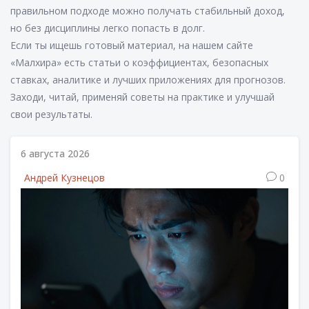
правильном подходе можно получать стабильный доход,
но без дисциплины легко попасть в долг.
Если ты ищешь готовый материал, на нашем сайте
«Малхира» есть статьи о коэффициентах, безопасных
ставках, аналитике и лучших приложениях для прогнозов.
Заходи, читай, применяй советы на практике и улучшай
свои результаты.
6 августа 2026
Андрей Кузнецов
0