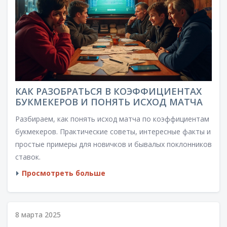
КАК РАЗОБРАТЬСЯ В КОЭФФИЦИЕНТАХ
БУКМЕКЕРОВ И ПОНЯТЬ ИСХОД МАТЧА
Разбираем, как понять исход матча по коэффициентам
букмекеров. Практические советы, интересные факты и
простые примеры для новичков и бывалых поклонников
ставок.
Просмотреть больше
8 марта 2025