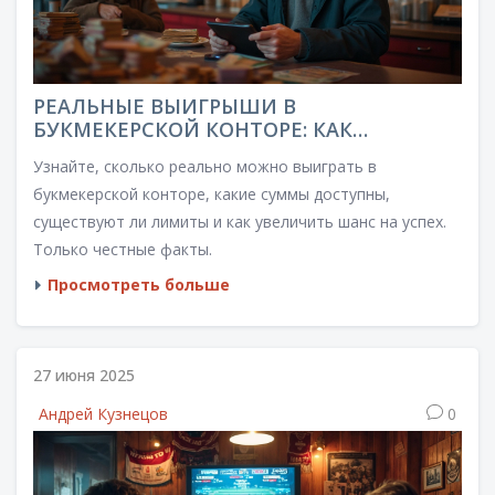
РЕАЛЬНЫЕ ВЫИГРЫШИ В
БУКМЕКЕРСКОЙ КОНТОРЕ: КАК
ЗАРАБОТАТЬ НА СТАВКАХ В 2025 ГОДУ
Узнайте, сколько реально можно выиграть в
букмекерской конторе, какие суммы доступны,
существуют ли лимиты и как увеличить шанс на успех.
Только честные факты.
Просмотреть больше
27 июня 2025
Андрей Кузнецов
0