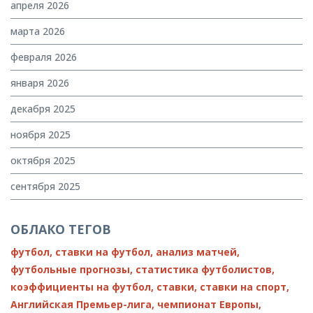
апреля 2026
марта 2026
февраля 2026
января 2026
декабря 2025
ноября 2025
октября 2025
сентября 2025
ОБЛАКО ТЕГОВ
футбол,
ставки на футбол,
анализ матчей,
футбольные прогнозы,
статистика футболистов,
коэффициенты на футбол,
ставки,
ставки на спорт,
Английская Премьер-лига,
чемпионат Европы,