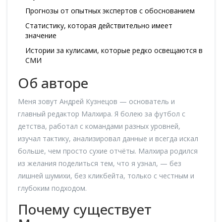
Прогнозы от опытных экспертов с обоснованием
Статистику, которая действительно имеет
значение
Истории за кулисами, которые редко освещаются в
СМИ
Об авторе
Меня зовут Андрей Кузнецов — основатель и
главный редактор Малхира. Я болею за футбол с
детства, работал с командами разных уровней,
изучал тактику, анализировал данные и всегда искал
больше, чем просто сухие отчёты. Малхира родился
из желания поделиться тем, что я узнал, — без
лишней шумихи, без кликбейта, только с честным и
глубоким подходом.
Почему существует