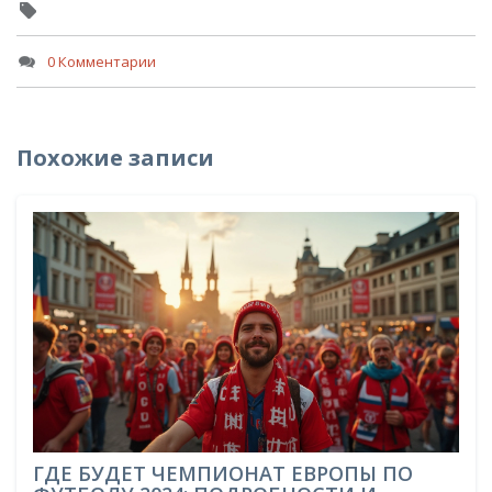
0 Комментарии
Похожие записи
ГДЕ БУДЕТ ЧЕМПИОНАТ ЕВРОПЫ ПО