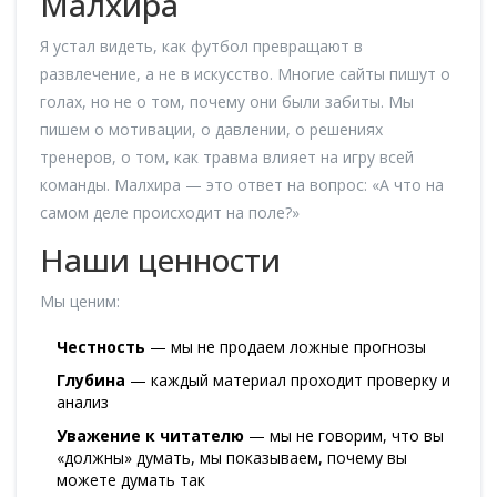
Малхира
Я устал видеть, как футбол превращают в
развлечение, а не в искусство. Многие сайты пишут о
голах, но не о том, почему они были забиты. Мы
пишем о мотивации, о давлении, о решениях
тренеров, о том, как травма влияет на игру всей
команды. Малхира — это ответ на вопрос: «А что на
самом деле происходит на поле?»
Наши ценности
Мы ценим:
Честность
— мы не продаем ложные прогнозы
Глубина
— каждый материал проходит проверку и
анализ
Уважение к читателю
— мы не говорим, что вы
«должны» думать, мы показываем, почему вы
можете думать так