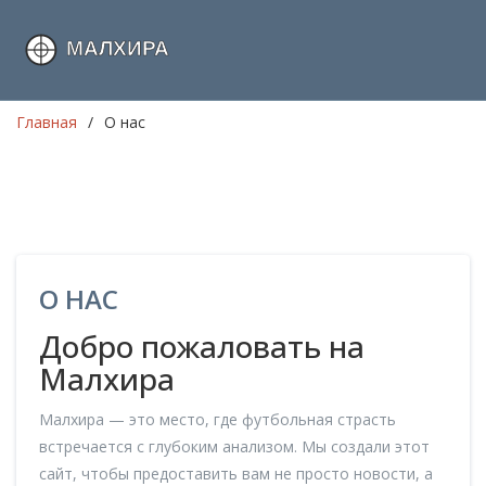
Главная
О нас
О НАС
Добро пожаловать на
Малхира
Малхира — это место, где футбольная страсть
встречается с глубоким анализом. Мы создали этот
сайт, чтобы предоставить вам не просто новости, а