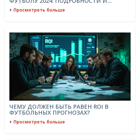
ФУТБОЛУ 2024: ПОДРОБНОСТИ И
ЛАЙФХАКИ
Просмотреть больше
ЧЕМУ ДОЛЖЕН БЫТЬ РАВЕН ROI В
ФУТБОЛЬНЫХ ПРОГНОЗАХ?
Просмотреть больше