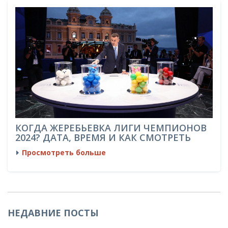
КОГДА ЖЕРЕБЬЕВКА ЛИГИ ЧЕМПИОНОВ
2024? ДАТА, ВРЕМЯ И КАК СМОТРЕТЬ
Просмотреть больше
НЕДАВНИЕ ПОСТЫ