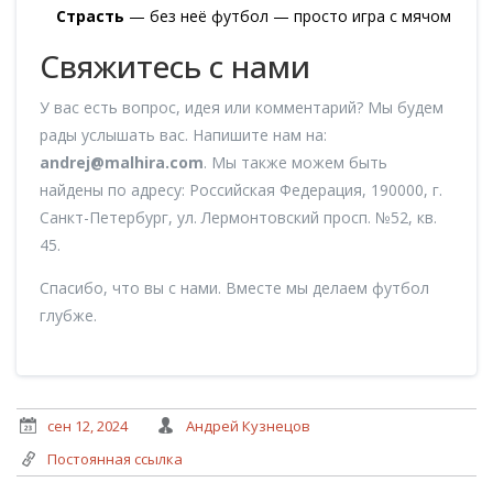
Страсть
— без неё футбол — просто игра с мячом
Свяжитесь с нами
У вас есть вопрос, идея или комментарий? Мы будем
рады услышать вас. Напишите нам на:
andrej@malhira.com
. Мы также можем быть
найдены по адресу: Российская Федерация, 190000, г.
Санкт-Петербург, ул. Лермонтовский просп. №52, кв.
45.
Спасибо, что вы с нами. Вместе мы делаем футбол
глубже.
сен 12, 2024
Андрей Кузнецов
Постоянная ссылка