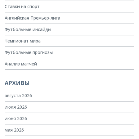
Ставки на спорт
Английская Премьер-лига
Футбольные инсайды
Чемпионат мира
Футбольные прогнозы
Анализ матчей
АРХИВЫ
августа 2026
июля 2026
июня 2026
мая 2026