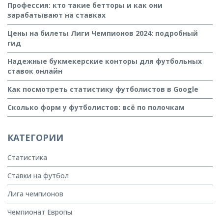
Профессия: кто такие бетторы и как они
зарабатывают на ставках
Цены на билеты Лиги Чемпионов 2024: подробный
гид
Надежные букмекерские конторы для футбольных
ставок онлайн
Как посмотреть статистику футболистов в Google
Сколько форм у футболистов: всё по полочкам
КАТЕГОРИИ
Статистика
Ставки на футбол
Лига чемпионов
Чемпионат Европы