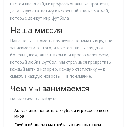
настоящие инсайды: профессиональные прогнозы,
детальную статистику и искренний анализ матчей,
которые движут мир футбола.
Наша миссия
Наша цель — помочь вам лучше понимать игру, вне
зависимости от того, являетесь ли вы заядлым
болельщиком, аналитиком или просто человеком,
который любит футбол. Мы стремимся превратить
каждый матч в историю, каждую статистику — в
смысл, а каждую новость — в понимание.
Чем мы занимаемся
На Малхира вы найдёте:
Актуальные новости о клубах и игроках со всего
мира
Глубокий анализ матчей и тактических схем