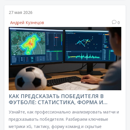
27 мая 2026
Андрей Кузнецов
0
КАК ПРЕДСКАЗАТЬ ПОБЕДИТЕЛЯ В
ФУТБОЛЕ: СТАТИСТИКА, ФОРМА И
ТАКТИКА
Узнайте, как профессионально анализировать матчи и
предсказывать победителя. Разбираем ключевые
метрики xG, тактику, форму команд и скрытые