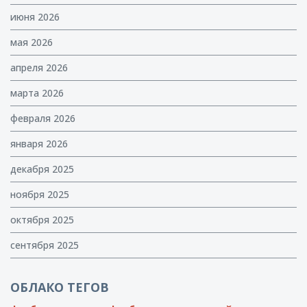
июня 2026
мая 2026
апреля 2026
марта 2026
февраля 2026
января 2026
декабря 2025
ноября 2025
октября 2025
сентября 2025
ОБЛАКО ТЕГОВ