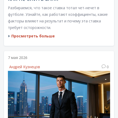
Разбираемся, что такое ставка тотал чет-нечет в
футболе. Узнайте, как работают коэффициенты, какие
факторы влияют на результат и почему эта ставка
требует осторожности.
Просмотреть больше
7 мая 2026
Андрей Кузнецов
0