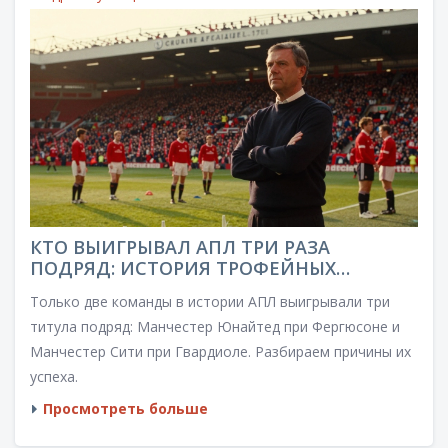
КТО ВЫИГРЫВАЛ АПЛ ТРИ РАЗА
ПОДРЯД: ИСТОРИЯ ТРОФЕЙНЫХ
КОМАНД АНГЛИИ
Только две команды в истории АПЛ выигрывали три
титула подряд: Манчестер Юнайтед при Фергюсоне и
Манчестер Сити при Гвардиоле. Разбираем причины их
успеха.
Просмотреть больше