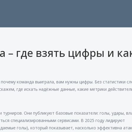
 – где взять цифры и ка
, почему команда выиграла, вам нужны цифры. Без статистики с
сскажем, где искать надёжные данные, какие метрики действител
 турниров. Они публикуют базовые показатели: голы, удары, вл
аться специализированными сервисами. В 2025 году лидируют
ожидаемые голы), который показывает, насколько эффективна атак