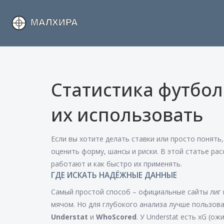
Статистика футбола
их использовать
Если вы хотите делать ставки или просто понять
оценить форму, шансы и риски. В этой статье ра
работают и как быстро их применять.
ГДЕ ИСКАТЬ НАДЁЖНЫЕ ДАННЫЕ
Самый простой способ – официальные сайты лиг и
мячом. Но для глубокого анализа лучше пользов
Understat
и
WhoScored
. У Understat есть xG (