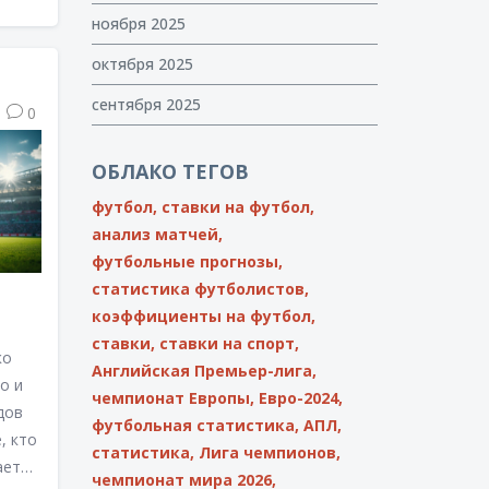
ноября 2025
алей
октября 2025
нд и
сентября 2025
0
ия
тся
ОБЛАКО ТЕГОВ
й
футбол,
ставки на футбол,
анализ матчей,
футбольные прогнозы,
этих
статистика футболистов,
коэффициенты на футбол,
и
ставки,
ставки на спорт,
ко
ей.
Английская Премьер-лига,
о и
чемпионат Европы,
Евро-2024,
дов
футбольная статистика,
АПЛ,
, кто
статистика,
Лига чемпионов,
ает
чемпионат мира 2026,