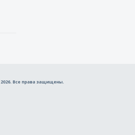
 2026. Все права защищены.