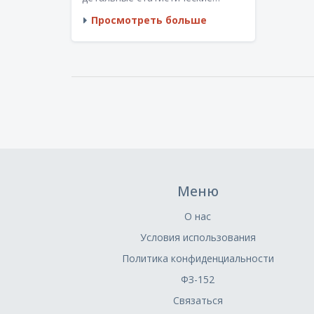
данные. Эти приложения
Просмотреть больше
позволяют тренерам и
болельщикам глубже
погрузиться в детали игры,
сравнить игроков и изучить
прошлые результаты команд. В
статье мы исследуем несколько
популярных приложений,
которые помогают улучшить
понимание спорта через
Меню
статистику. Также предложим
советы по эффективному
О нас
использованию таких
Условия использования
инструментов.
Политика конфиденциальности
ФЗ-152
Связаться