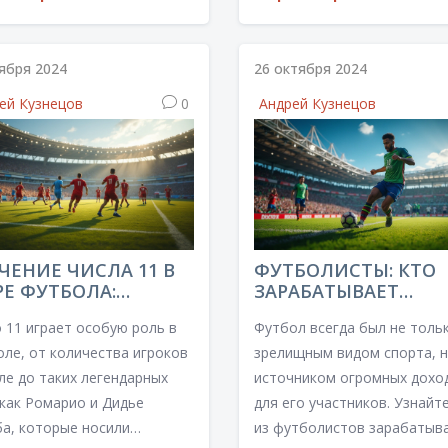
ается сбором этих данных,
показаться скучными, они
то влияет на игру и, самое
раскрывают множество дет
ое, зачем это нужно?
о производительности кома
ября 2024
26 октября 2024
ты на эти вопросы
игроков, оценивая все от
ей Кузнецов
0
Андрей Кузнецов
гают лучше понять
точности ударов до владен
егию команд и роль
мячом. В статье раскрываю
го игрока на поле.
основные метрики,
используемые в футбольно
статистике, а также даются
практические советы по их
интерпретации. Понимание 
ЧЕНИЕ ЧИСЛА 11 В
ФУТБОЛИСТЫ: КТО
данных может значительно
Е ФУТБОЛА:
ЗАРАБАТЫВАЕТ
ТИСТИКА И
БОЛЬШЕ ВСЕХ?
улучшить восприятие игры 
 11 играет особую роль в
Футбол всегда был не толь
ЕРЕСНЫЕ ФАКТЫ
предсказать результат матч
ле, от количества игроков
зрелищным видом спорта, н
ле до таких легендарных
источником огромных дохо
как Ромарио и Дидье
для его участников. Узнайте
а, которые носили
из футболистов зарабатыв