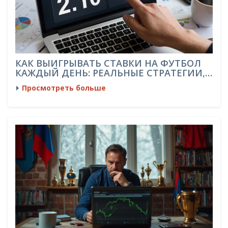
КАК ВЫИГРЫВАТЬ СТАВКИ НА ФУТБОЛ
КАЖДЫЙ ДЕНЬ: РЕАЛЬНЫЕ СТРАТЕГИИ,
КОЭФФИЦИЕНТЫ И ОШИБКИ ИГРОКОВ
Просмотреть больше