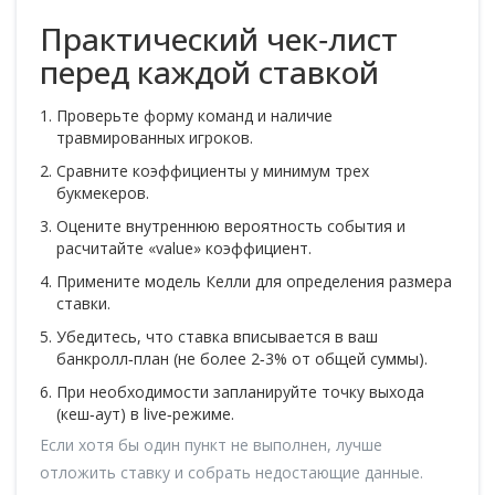
Практический чек‑лист
перед каждой ставкой
Проверьте форму команд и наличие
травмированных игроков.
Сравните коэффициенты у минимум трех
букмекеров.
Оцените внутреннюю вероятность события и
расчитайте «value» коэффициент.
Примените модель Келли для определения размера
ставки.
Убедитесь, что ставка вписывается в ваш
банкролл‑план (не более 2‑3% от общей суммы).
При необходимости запланируйте точку выхода
(кеш‑аут) в live‑режиме.
Если хотя бы один пункт не выполнен, лучше
отложить ставку и собрать недостающие данные.