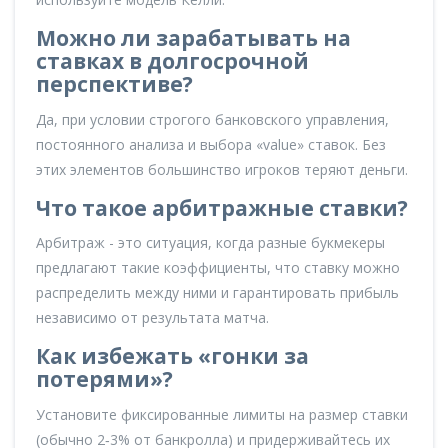
Можно ли зарабатывать на
ставках в долгосрочной
перспективе?
Да, при условии строгого банковского управления,
постоянного анализа и выбора «value» ставок. Без
этих элементов большинство игроков теряют деньги.
Что такое арбитражные ставки?
Арбитраж - это ситуация, когда разные букмекеры
предлагают такие коэффициенты, что ставку можно
распределить между ними и гарантировать прибыль
независимо от результата матча.
Как избежать «гонки за
потерями»?
Установите фиксированные лимиты на размер ставки
(обычно 2‑3% от банкролла) и придерживайтесь их