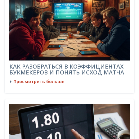
КАК РАЗОБРАТЬСЯ В КОЭФФИЦИЕНТАХ
БУКМЕКЕРОВ И ПОНЯТЬ ИСХОД МАТЧА
Просмотреть больше