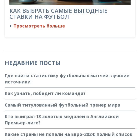
КАК ВЫБРАТЬ САМЫЕ ВЫГОДНЫЕ
СТАВКИ НА ФУТБОЛ
Просмотреть больше
НЕДАВНИЕ ПОСТЫ
Где найти статистику футбольных матчей: лучшие
источники
Как узнать, победит ли команда?
Самый титулованный футбольный тренер мира
Кто выиграл 13 золотых медалей в Английской
Премьер-лиге?
Какие страны не попали на Евро-2024: полный список