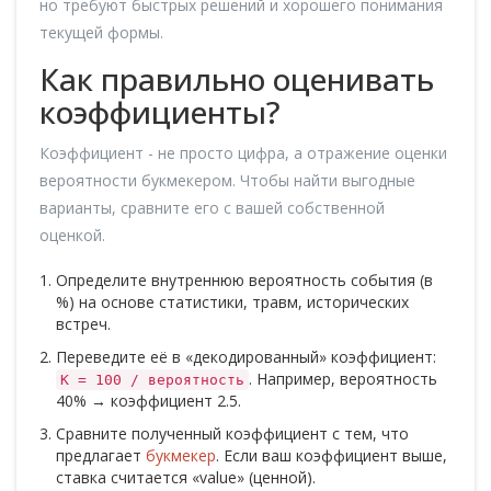
но требуют быстрых решений и хорошего понимания
текущей формы.
Как правильно оценивать
коэффициенты?
Коэффициент - не просто цифра, а отражение оценки
вероятности букмекером. Чтобы найти выгодные
варианты, сравните его с вашей собственной
оценкой.
Определите внутреннюю вероятность события (в
%) на основе статистики, травм, исторических
встреч.
Переведите её в «декодированный» коэффициент:
. Например, вероятность
К = 100 / вероятность
40% → коэффициент 2.5.
Сравните полученный коэффициент с тем, что
предлагает
букмекер
. Если ваш коэффициент выше,
ставка считается «value» (ценной).