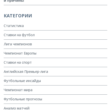
и причины
КАТЕГОРИИ
Статистика
Ставки на футбол
Лига чемпионов
Чемпионат Европы
Ставки на спорт
Английская Премьер-лига
Футбольные инсайды
Чемпионат мира
Футбольные прогнозы
Анализ матчей