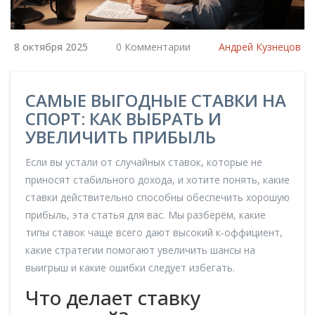
8 октября 2025
0 Комментарии
Андрей Кузнецов
САМЫЕ ВЫГОДНЫЕ СТАВКИ НА
СПОРТ: КАК ВЫБРАТЬ И
УВЕЛИЧИТЬ ПРИБЫЛЬ
Если вы устали от случайных ставок, которые не
приносят стабильного дохода, и хотите понять, какие
ставки действительно способны обеспечить хорошую
прибыль, эта статья для вас. Мы разберём, какие
типы ставок чаще всего дают высокий к‑оффициент,
какие стратегии помогают увеличить шансы на
выигрыш и какие ошибки следует избегать.
Что делает ставку