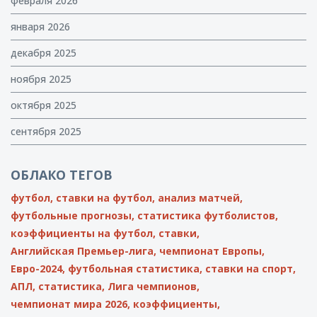
февраля 2026
января 2026
декабря 2025
ноября 2025
октября 2025
сентября 2025
ОБЛАКО ТЕГОВ
футбол,
ставки на футбол,
анализ матчей,
футбольные прогнозы,
статистика футболистов,
коэффициенты на футбол,
ставки,
Английская Премьер-лига,
чемпионат Европы,
Евро-2024,
футбольная статистика,
ставки на спорт,
АПЛ,
статистика,
Лига чемпионов,
чемпионат мира 2026,
коэффициенты,