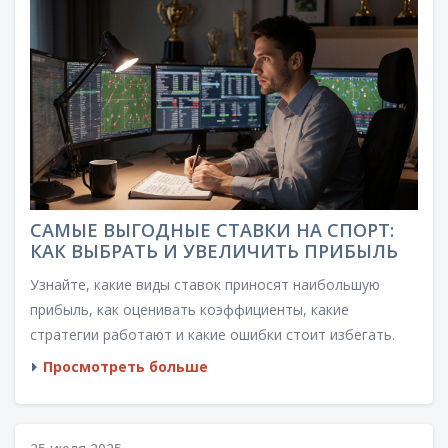
САМЫЕ ВЫГОДНЫЕ СТАВКИ НА СПОРТ:
КАК ВЫБРАТЬ И УВЕЛИЧИТЬ ПРИБЫЛЬ
Узнайте, какие виды ставок приносят наибольшую
прибыль, как оценивать коэффициенты, какие
стратегии работают и какие ошибки стоит избегать.
Просмотреть больше