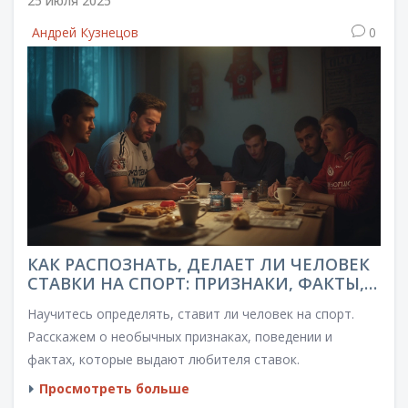
25 июля 2025
Андрей Кузнецов
0
КАК РАСПОЗНАТЬ, ДЕЛАЕТ ЛИ ЧЕЛОВЕК
СТАВКИ НА СПОРТ: ПРИЗНАКИ, ФАКТЫ,
СОВЕТЫ
Научитесь определять, ставит ли человек на спорт.
Расскажем о необычных признаках, поведении и
фактах, которые выдают любителя ставок.
Просмотреть больше