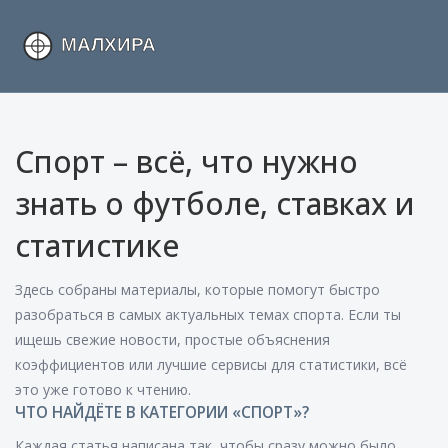
Спорт – всё, что нужно
знать о футболе, ставках и
статистике
Здесь собраны материалы, которые помогут быстро
разобраться в самых актуальных темах спорта. Если ты
ищешь свежие новости, простые объяснения
коэффициентов или лучшие сервисы для статистики, всё
это уже готово к чтению.
ЧТО НАЙДЁТЕ В КАТЕГОРИИ «СПОРТ»?
Каждая статья написана так, чтобы сразу можно было