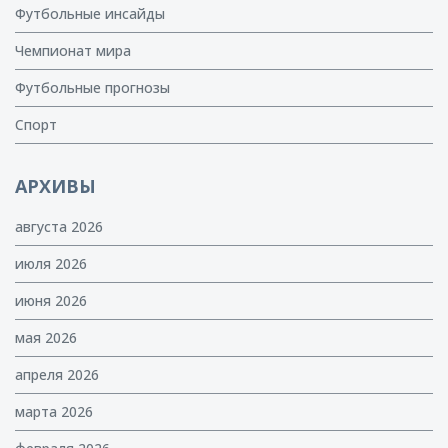
Футбольные инсайды
Чемпионат мира
Футбольные прогнозы
Спорт
АРХИВЫ
августа 2026
июля 2026
июня 2026
мая 2026
апреля 2026
марта 2026