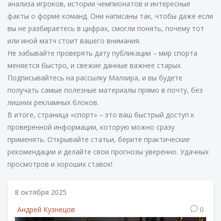
анализа игроков, истории чемпионатов и интересные
факты о форме команд. Они написаны так, чтобы даже если
вы не разбираетесь в цифрах, смогли понять, почему тот
или иной матч стоит вашего внимания.
Не забывайте проверять дату публикации – мир спорта
меняется быстро, и свежие данные важнее старых.
Подписывайтесь на рассылку Малхира, и вы будете
получать самые полезные материалы прямо в почту, без
лишних рекламных блоков.
В итоге, страница «спорт» – это ваш быстрый доступ к
проверенной информации, которую можно сразу
применять. Открывайте статьи, берите практические
рекомендации и делайте свои прогнозы уверенно. Удачных
просмотров и хороших ставок!
8 октября 2025
Андрей Кузнецов
0