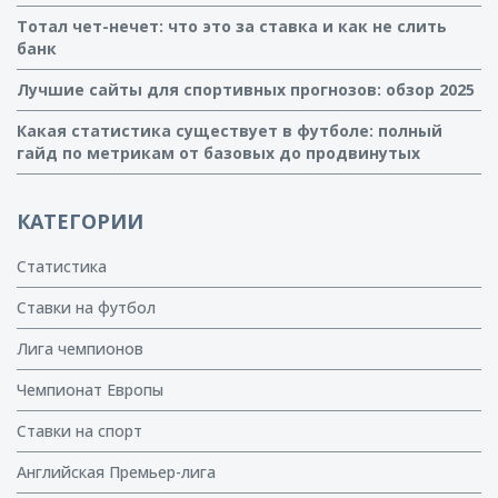
Тотал чет-нечет: что это за ставка и как не слить
банк
Лучшие сайты для спортивных прогнозов: обзор 2025
Какая статистика существует в футболе: полный
гайд по метрикам от базовых до продвинутых
КАТЕГОРИИ
Статистика
Ставки на футбол
Лига чемпионов
Чемпионат Европы
Ставки на спорт
Английская Премьер-лига