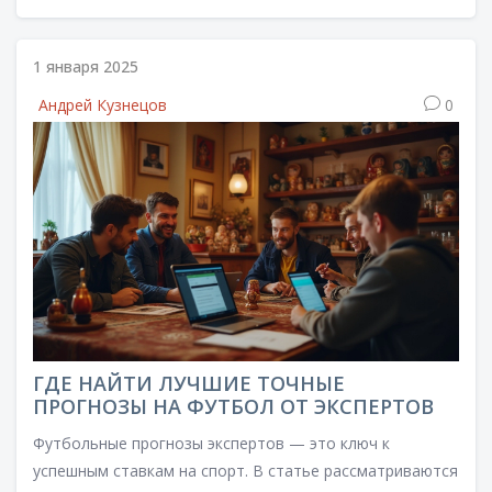
1 января 2025
Андрей Кузнецов
0
ГДЕ НАЙТИ ЛУЧШИЕ ТОЧНЫЕ
ПРОГНОЗЫ НА ФУТБОЛ ОТ ЭКСПЕРТОВ
Футбольные прогнозы экспертов — это ключ к
успешным ставкам на спорт. В статье рассматриваются