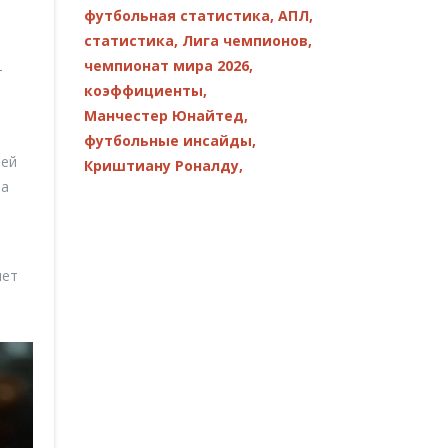
футбольная статистика,
АПЛ,
статистика,
Лига чемпионов,
чемпионат мира 2026,
т
коэффициенты,
Манчестер Юнайтед,
футбольные инсайды,
шей
Криштиану Роналду,
на
нет