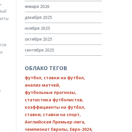
ь
января 2026
мый
декабря 2025
миты
ноября 2025
октября 2025
тов
сентября 2025
их
ОБЛАКО ТЕГОВ
футбол,
ставки на футбол,
анализ матчей,
м
футбольные прогнозы,
статистика футболистов,
коэффициенты на футбол,
ставки,
ставки на спорт,
Английская Премьер-лига,
чемпионат Европы,
Евро-2024,