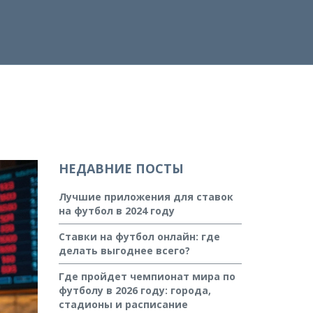
НЕДАВНИЕ ПОСТЫ
Лучшие приложения для ставок
на футбол в 2024 году
Ставки на футбол онлайн: где
делать выгоднее всего?
Где пройдет чемпионат мира по
футболу в 2026 году: города,
стадионы и расписание