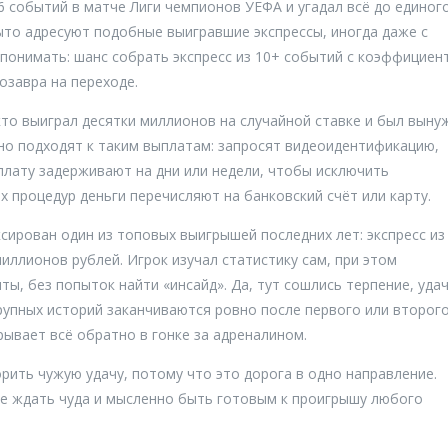
6 событий в матче Лиги чемпионов УЕФА и угадал всё до единог
ыто адресуют подобные выигравшие экспрессы, иногда даже с
 понимать: шанс собрать экспресс из 10+ событий с коэффициен
озавра на переходе.
 кто выиграл десятки миллионов на случайной ставке и был выну
но подходят к таким выплатам: запросят видеоидентификацию,
плату задерживают на дни или недели, чтобы исключить
х процедур деньги перечисляют на банковский счёт или карту.
ксирован один из топовых выигрышей последних лет: экспресс из
иллионов рублей. Игрок изучал статистику сам, при этом
, без попыток найти «инсайд». Да, тут сошлись терпение, удач
рупных историй заканчиваются ровно после первого или второг
грывает всё обратно в гонке за адреналином.
ить чужую удачу, потому что это дорога в одно направление.
не ждать чуда и мысленно быть готовым к проигрышу любого