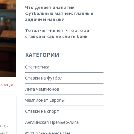
Что делает аналитик
футбольных матчей: главные
задачи и навыки
Тотал чет-нечет: что это за
ставка и как не слить банк
КАТЕГОРИИ
Статистика
Ставки на футбол
узнецов
Лига чемпионов
Чемпионат Европы
Ставки на спорт
Английская Премьер-лига
Кто-
акт:
Футбольные инсайды