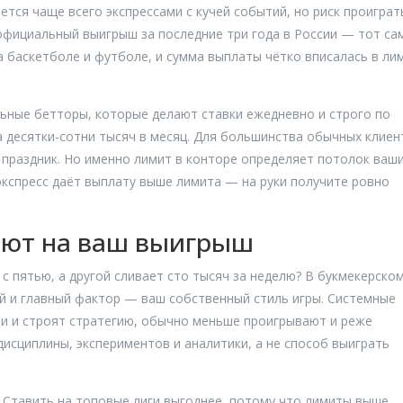
тся чаще всего экспрессами с кучей событий, но риск проиграт
 официальный выигрыш за последние три года в России — тот са
на баскетболе и футболе, и сумма выплаты чётко вписалась в ли
ьные бетторы, которые делают ставки ежедневно и строго по
а десятки-сотни тысяч в месяц. Для большинства обычных клиен
 праздник. Но именно лимит в конторе определяет потолок ваш
экспресс даёт выплату выше лимита — на руки получите ровно
яют на ваш выигрыш
 с пятью, а другой сливает сто тысяч за неделю? В букмекерско
ый и главный фактор — ваш собственный стиль игры. Системные
чи и строят стратегию, обычно меньше проигрывают и реже
дисциплины, экспериментов и аналитики, а не способ выиграть
Ставить на топовые лиги выгоднее, потому что лимиты выше,