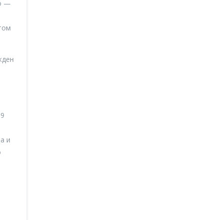
о —
том
жден
 9
а и
о