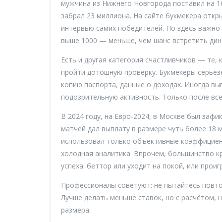
мужчина из Нижнего Новгорода поставил на 1
забрал 23 миллиона. На сайте букмекера откр
интервью самих победителей. Но здесь важно
выше 1000 — меньше, чем шанс встретить дин
Есть и другая категория счастливчиков — те,
пройти дотошную проверку. Букмекеры серьёз
копию паспорта, данные о доходах. Иногда вы
подозрительную активность. Только после все
В 2024 году, на Евро-2024, в Москве был зафи
матчей дал выплату в размере чуть более 18 м
использовал только объективные коэффициенты
холодная аналитика. Впрочем, большинство к
успеха: беттор или уходит на покой, или прои
Профессионалы советуют: не пытайтесь повтор
Лучше делать меньше ставок, но с расчётом, 
размера.