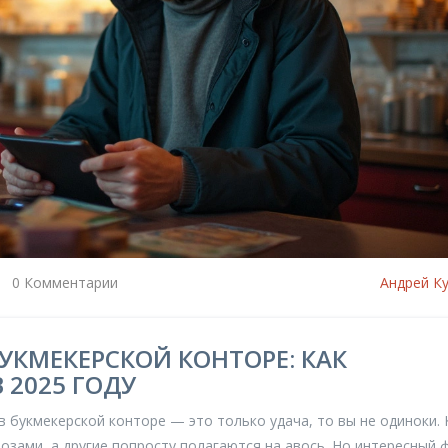
0 Комментарии
Андрей К
УКМЕКЕРСКОЙ КОНТОРЕ: КАК
 2025 ГОДУ
в букмекерской конторе — это только удача, то вы не одиноки. 
нозами, а другие попросту полагаются на авось. Но интересный ф