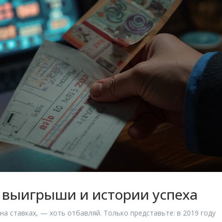
 выигрыши и истории успеха
а ставках, — хоть отбавляй. Только представьте: в 2019 году