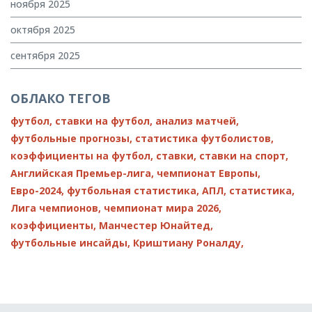
ноября 2025
октября 2025
сентября 2025
ОБЛАКО ТЕГОВ
футбол,
ставки на футбол,
анализ матчей,
футбольные прогнозы,
статистика футболистов,
коэффициенты на футбол,
ставки,
ставки на спорт,
Английская Премьер-лига,
чемпионат Европы,
Евро-2024,
футбольная статистика,
АПЛ,
статистика,
Лига чемпионов,
чемпионат мира 2026,
коэффициенты,
Манчестер Юнайтед,
футбольные инсайды,
Криштиану Роналду,