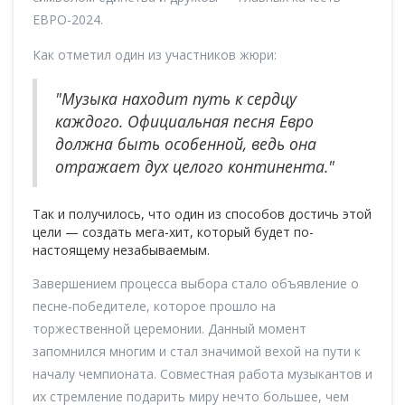
ЕВРО-2024.
Как отметил один из участников жюри:
"Музыка находит путь к сердцу
каждого. Официальная песня Евро
должна быть особенной, ведь она
отражает дух целого континента."
Так и получилось, что один из способов достичь этой
цели — создать мега-хит, который будет по-
настоящему незабываемым.
Завершением процесса выбора стало объявление о
песне-победителе, которое прошло на
торжественной церемонии. Данный момент
запомнился многим и стал значимой вехой на пути к
началу чемпионата. Совместная работа музыкантов и
их стремление подарить миру нечто большее, чем