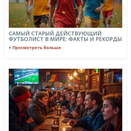
САМЫЙ СТАРЫЙ ДЕЙСТВУЮЩИЙ
ФУТБОЛИСТ В МИРЕ: ФАКТЫ И РЕКОРДЫ
Просмотреть больше