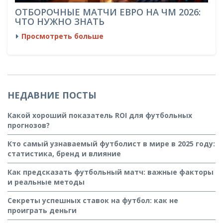
ОТБОРОЧНЫЕ МАТЧИ ЕВРО НА ЧМ 2026:
ЧТО НУЖНО ЗНАТЬ
Просмотреть больше
НЕДАВНИЕ ПОСТЫ
Какой хороший показатель ROI для футбольных
прогнозов?
Кто самый узнаваемый футболист в мире в 2025 году:
статистика, бренд и влияние
Как предсказать футбольный матч: важные факторы
и реальные методы
Секреты успешных ставок на футбол: как не
проиграть деньги