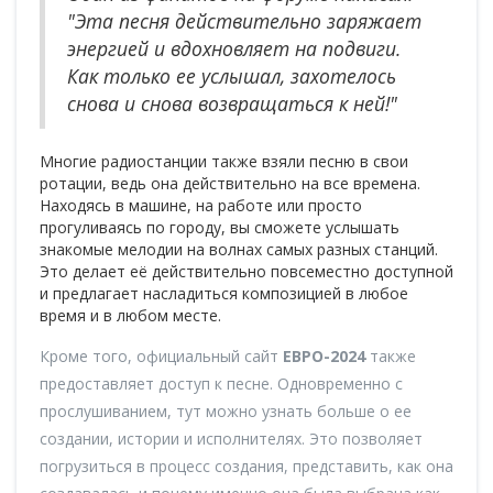
"Эта песня действительно заряжает
энергией и вдохновляет на подвиги.
Как только ее услышал, захотелось
снова и снова возвращаться к ней!"
Многие радиостанции также взяли песню в свои
ротации, ведь она действительно на все времена.
Находясь в машине, на работе или просто
прогуливаясь по городу, вы сможете услышать
знакомые мелодии на волнах самых разных станций.
Это делает её действительно повсеместно доступной
и предлагает насладиться композицией в любое
время и в любом месте.
Кроме того, официальный сайт
ЕВРО-2024
также
предоставляет доступ к песне. Одновременно с
прослушиванием, тут можно узнать больше о ее
создании, истории и исполнителях. Это позволяет
погрузиться в процесс создания, представить, как она