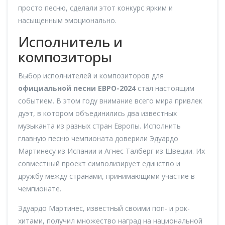
просто песню, сделали этот конкурс ярким и
насыщенным эмоционально.
Исполнитель и
композиторы
Выбор исполнителей и композиторов для
официальной песни ЕВРО-2024
стал настоящим
событием. В этом году внимание всего мира привлек
дуэт, в котором объединились два известных
музыканта из разных стран Европы. Исполнить
главную песню чемпионата доверили Эдуардо
Мартинесу из Испании и Агнес Талберг из Швеции. Их
совместный проект символизирует единство и
дружбу между странами, принимающими участие в
чемпионате.
Эдуардо Мартинес, известный своими поп- и рок-
хитами, получил множество наград на национальной