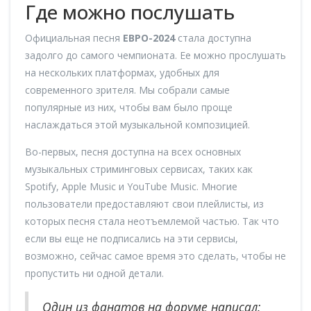
Где можно послушать
Официальная песня
ЕВРО-2024
стала доступна
задолго до самого чемпионата. Ее можно прослушать
на нескольких платформах, удобных для
современного зрителя. Мы собрали самые
популярные из них, чтобы вам было проще
наслаждаться этой музыкальной композицией.
Во-первых, песня доступна на всех основных
музыкальных стриминговых сервисах, таких как
Spotify, Apple Music и YouTube Music. Многие
пользователи предоставляют свои плейлисты, из
которых песня стала неотъемлемой частью. Так что
если вы еще не подписались на эти сервисы,
возможно, сейчас самое время это сделать, чтобы не
пропустить ни одной детали.
Один из фанатов на форуме написал: