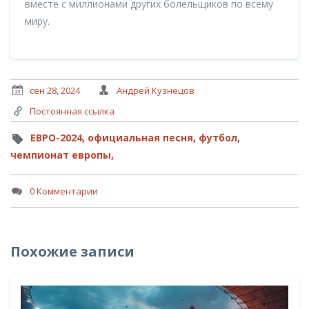
вместе с миллионами других болельщиков по всему
миру.
сен 28, 2024
Андрей Кузнецов
Постоянная ссылка
ЕВРО-2024,
официальная песня,
футбол,
чемпионат европы,
0 Комментарии
Похожие записи