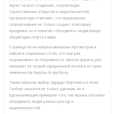
звучит на всех стадионах, сопровождая
торжественные открытия и закрытия матчей.
Организаторы отмечают, что музыкальное
сопровождение не только создает атмосферу
праздника, но и помогает объединять людей вокруг
общей идеи спорта и мира.
Страница песни набрала миллионы просмотров и
лайков в социальных сетях, что еще раз
подчеркивает ее популярность. Многие фанаты уже
называют ее лучшей официальной песней в истории
чемпионатов Европы по футболу.
Таким образом, выбор Эдуардо Мартинеса и Агнес
Талберг оказался не только удачным, но и
вдохновляющим примером того, как музыка способна
объединять людей разных культур и
национальностей.