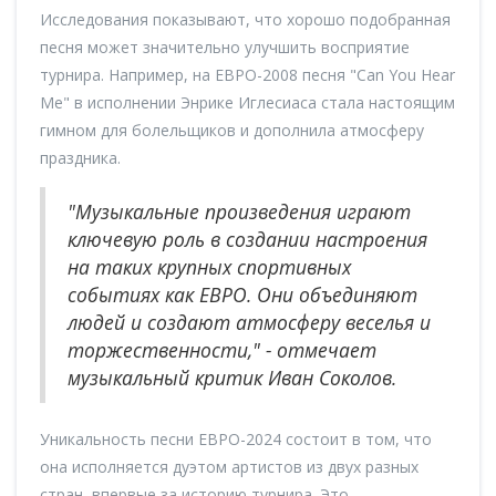
Исследования показывают, что хорошо подобранная
песня может значительно улучшить восприятие
турнира. Например, на ЕВРО-2008 песня "Can You Hear
Me" в исполнении Энрике Иглесиаса стала настоящим
гимном для болельщиков и дополнила атмосферу
праздника.
"Музыкальные произведения играют
ключевую роль в создании настроения
на таких крупных спортивных
событиях как ЕВРО. Они объединяют
людей и создают атмосферу веселья и
торжественности," - отмечает
музыкальный критик Иван Соколов.
Уникальность песни ЕВРО-2024 состоит в том, что
она исполняется дуэтом артистов из двух разных
стран, впервые за историю турнира. Это