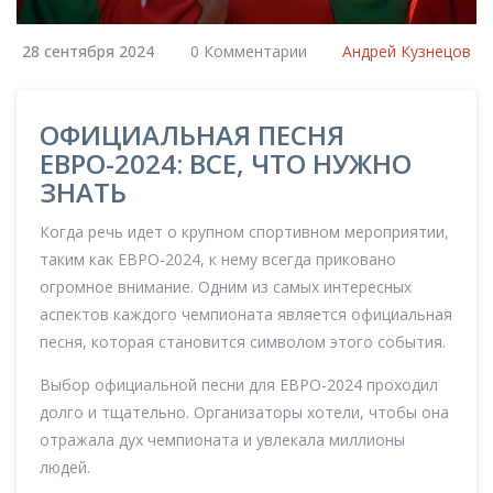
28 сентября 2024
0 Комментарии
Андрей Кузнецов
ОФИЦИАЛЬНАЯ ПЕСНЯ
ЕВРО-2024: ВСЕ, ЧТО НУЖНО
ЗНАТЬ
Когда речь идет о крупном спортивном мероприятии,
таким как ЕВРО-2024, к нему всегда приковано
огромное внимание. Одним из самых интересных
аспектов каждого чемпионата является официальная
песня, которая становится символом этого события.
Выбор официальной песни для ЕВРО-2024 проходил
долго и тщательно. Организаторы хотели, чтобы она
отражала дух чемпионата и увлекала миллионы
людей.