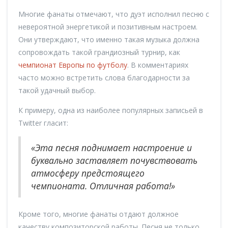
Многие фанаты отмечают, что дуэт исполнил песню с
невероятной энергетикой и позитивным настроем.
Они утверждают, что именно такая музыка должна
сопровождать такой грандиозный турнир, как
чемпионат Европы по футболу
. В комментариях
часто можно встретить слова благодарности за
такой удачный выбор.
К примеру, одна из наиболее популярных записьей в
Twitter гласит:
«Эта песня поднимает настроение и
буквально заставляет почувствовать
атмосферу предстоящего
чемпионата. Отличная работа!»
Кроме того, многие фанаты отдают должное
качеству композиторской работы. Песня не только