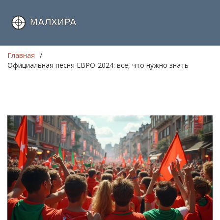
Главная
Официальная песня ЕВРО-2024: все, что нужно знать