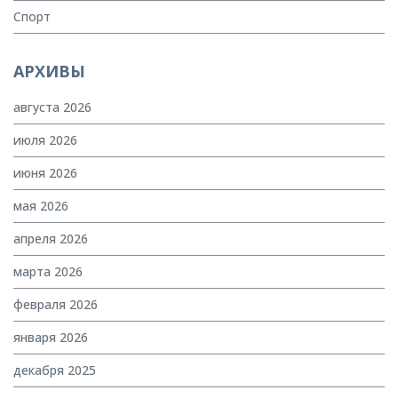
Спорт
АРХИВЫ
августа 2026
июля 2026
июня 2026
мая 2026
апреля 2026
марта 2026
февраля 2026
января 2026
декабря 2025