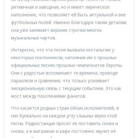
ритмичная и заводная, но и имеет лирическое
наполнение, что позволяет ей быть актуальной и вне
футбольных полей. Именно благодаря таким деталям
она уже занимает верхние строчки многих
музыкальных чартов.
Интересно, что эта песня вызвала ностальгию у
некоторых поклонников, напомнив им о прошлых
официальных песнях прошлых чемпионатов Европы.
Они с радостью вспоминают те времена, проводя
параллели и сравнения, что только усиливает
эмоциональную связь с текущим событием. Это как
мост между поколениями фанатов.
Что касается родных стран обоих исполнителей, в
них буквально на каждом углу слышны звуки этой
песни. Радиостанции просят её поставить снова и
снова, а в магазинах и кафе постоянно звучит её