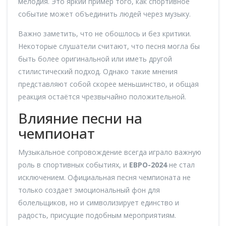
мелодия. Это яркий пример того, как спортивное
событие может объединить людей через музыку.
Важно заметить, что не обошлось и без критики.
Некоторые слушатели считают, что песня могла бы
быть более оригинальной или иметь другой
стилистический подход. Однако такие мнения
представляют собой скорее меньшинство, и общая
реакция остаётся чрезвычайно положительной.
Влияние песни на
чемпионат
Музыкальное сопровождение всегда играло важную
роль в спортивных событиях, и
ЕВРО-2024
не стал
исключением. Официальная песня чемпионата не
только создает эмоциональный фон для
болельщиков, но и символизирует единство и
радость, присущие подобным мероприятиям.