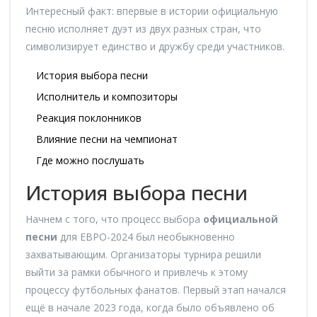
Интересный факт: впервые в истории официальную
песню исполняет дуэт из двух разных стран, что
символизирует единство и дружбу среди участников.
История выбора песни
Исполнитель и композиторы
Реакция поклонников
Влияние песни на чемпионат
Где можно послушать
История выбора песни
Начнем с того, что процесс выбора
официальной
песни
для ЕВРО-2024 был необыкновенно
захватывающим. Организаторы турнира решили
выйти за рамки обычного и привлечь к этому
процессу футбольных фанатов. Первый этап начался
ещё в начале 2023 года, когда было объявлено об