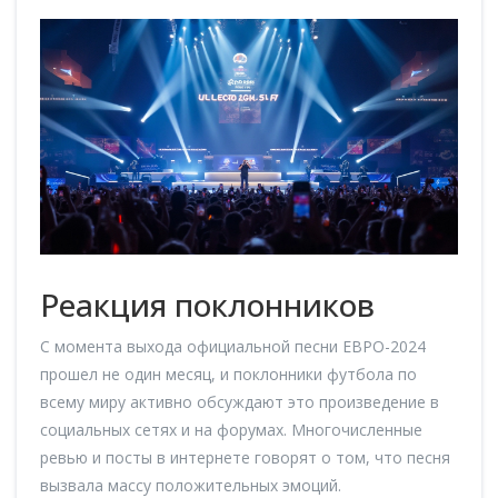
Реакция поклонников
С момента выхода официальной песни ЕВРО-2024
прошел не один месяц, и поклонники футбола по
всему миру активно обсуждают это произведение в
социальных сетях и на форумах. Многочисленные
ревью и посты в интернете говорят о том, что песня
вызвала массу положительных эмоций.