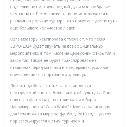
подчеркивает международный дух и многообразие
чемпионата. Песня также активно используется в
рекламных роликах турнира, что помогает достигнуть
еще большего количества людей.
Организаторы чемпионата отмечают, что песня
ЕВРО-2024 будет звучать на всех официальных
мероприятиях, в том числе на церемонии открытия и
закрытия. Также ее будут транслировать на
стадионах перед матчами и в перерывах, усиливая
впечатление от спортивного зрелища.
Песни, подобные этой, часто становятся
неотделимой частью болельщицкой культуры. Они
поются в фан-зонах, на стадионах и в барах.
Например, песня "Waka Waka" Шакиры, написанная
для Чемпионата мира по футболу 2010 года, до сих
пор ассоциируется с этим турниром и