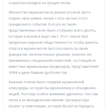
открытом конкурсе на лучшую песню.
Множество музыкантов из разных уголков света
подало свои заявки, желая стать частью этого
грандиозного события. В итоге из тысяч
представленных песен было отобрано всего десять,
которые и вошли в шорт-лист. Этот список был
предложен широкой общественности, чтобы фанаты
спорта и музыки могли проголосовать за своих
фаворитов. Окончательное решение, конечно же,
принималось специальной комиссией, состоящей из
известных музыкальных продюсеров, представителей
УЕФА и даже бывших футболистов.
Важным этапом было создание музыкальной
атмосферы, которая бы вдохновляла и объединяла
людей. Поэтому особое внимание уделялось текстам
песен и их мелодическим линиям. Организаторы
искали ту композицию, которая бы могла передать