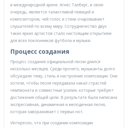
и международной арене. Агнес Талберг, в свою
очередь, является талантливой певицей и
композитором, чей голос и стихи очаровывают
слушателей по всему миру. Сотрудничество двух
таких ярких артистов стало настоящим открытием
для всех поклонников футбола и музыки.
Процесс создания
Процесс создания официальной песни длился
несколько месяцев. Среди прочего, музыканты долго
обсуждали тему, стиль и настроение композиции. Они
хотели, чтобы песня передавала накал страстей
чемпионата и совместные усилия, которые требуют
достижения общей цели. В результате была написана
экспрессивная, динамичная и мелодичная песня,
которая завораживает с первых нот.
Интересно, что при создании композиции