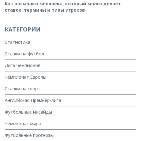
Как называют человека, который много делает
ставок: термины и типы игроков
КАТЕГОРИИ
Статистика
Ставки на футбол
Лига чемпионов
Чемпионат Европы
Ставки на спорт
Английская Премьер-лига
Футбольные инсайды
Чемпионат мира
Футбольные прогнозы