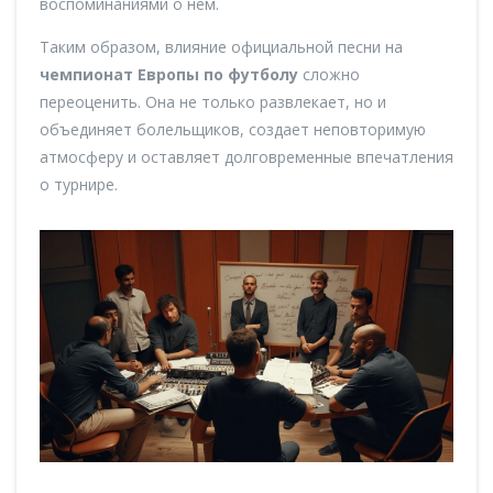
воспоминаниями о нем.
Таким образом, влияние официальной песни на
чемпионат Европы по футболу
сложно
переоценить. Она не только развлекает, но и
объединяет болельщиков, создает неповторимую
атмосферу и оставляет долговременные впечатления
о турнире.