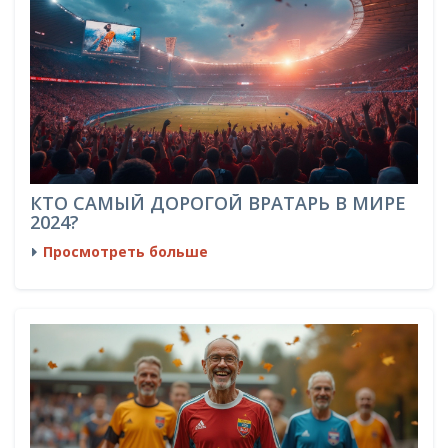
КТО САМЫЙ ДОРОГОЙ ВРАТАРЬ В МИРЕ
2024?
Просмотреть больше