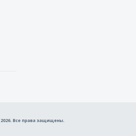
 2026. Все права защищены.