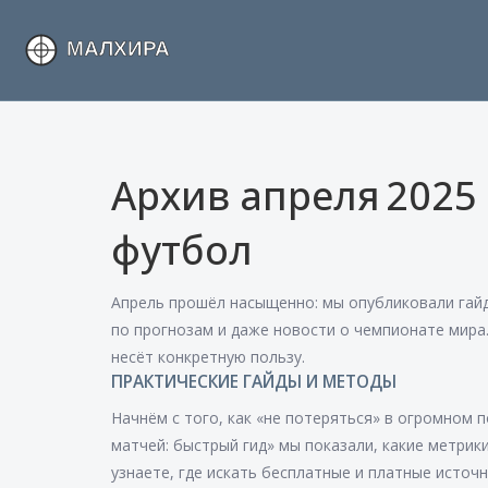
Архив апреля 2025
футбол
Апрель прошёл насыщенно: мы опубликовали гайд
по прогнозам и даже новости о чемпионате мира.
несёт конкретную пользу.
ПРАКТИЧЕСКИЕ ГАЙДЫ И МЕТОДЫ
Начнём с того, как «не потеряться» в огромном 
матчей: быстрый гид» мы показали, какие метрики
узнаете, где искать бесплатные и платные источн