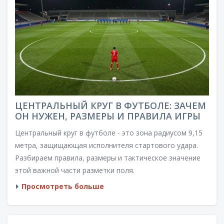
ЦЕНТРАЛЬНЫЙ КРУГ В ФУТБОЛЕ: ЗАЧЕМ
ОН НУЖЕН, РАЗМЕРЫ И ПРАВИЛА ИГРЫ
Центральный круг в футболе - это зона радиусом 9,15
метра, защищающая исполнителя стартового удара.
Разбираем правила, размеры и тактическое значение
этой важной части разметки поля.
Просмотреть больше