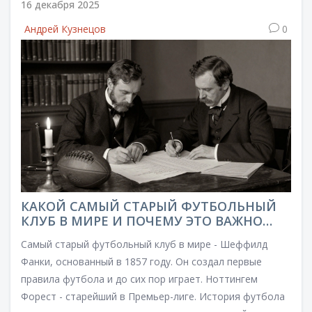
16 декабря 2025
Андрей Кузнецов
0
КАКОЙ САМЫЙ СТАРЫЙ ФУТБОЛЬНЫЙ
КЛУБ В МИРЕ И ПОЧЕМУ ЭТО ВАЖНО
ДЛЯ АНГЛИЙСКОГО ФУТБОЛА
Самый старый футбольный клуб в мире - Шеффилд
Фанки, основанный в 1857 году. Он создал первые
правила футбола и до сих пор играет. Ноттингем
Форест - старейший в Премьер-лиге. История футбола