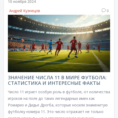
10 ноября 2024
континентальном уровне.
Андрей Кузнецов
0
ЗНАЧЕНИЕ ЧИСЛА 11 В МИРЕ ФУТБОЛА:
СТАТИСТИКА И ИНТЕРЕСНЫЕ ФАКТЫ
Число 11 играет особую роль в футболе, от количества
игроков на поле до таких легендарных имен как
Ромарио и Дидье Дрогба, которые носили знаменитую
футболку номера 11. Это число отражает не только