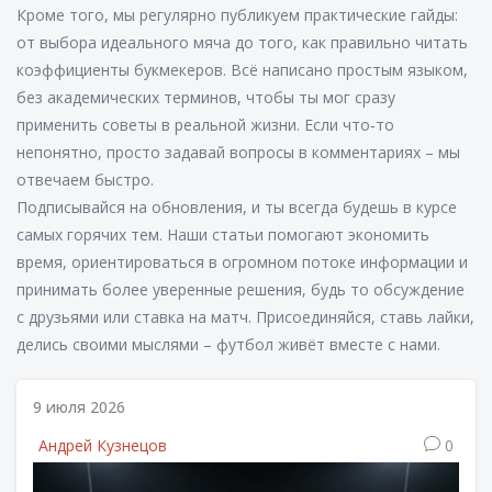
Кроме того, мы регулярно публикуем практические гайды:
от выбора идеального мяча до того, как правильно читать
коэффициенты букмекеров. Всё написано простым языком,
без академических терминов, чтобы ты мог сразу
применить советы в реальной жизни. Если что‑то
непонятно, просто задавай вопросы в комментариях – мы
отвечаем быстро.
Подписывайся на обновления, и ты всегда будешь в курсе
самых горячих тем. Наши статьи помогают экономить
время, ориентироваться в огромном потоке информации и
принимать более уверенные решения, будь то обсуждение
с друзьями или ставка на матч. Присоединяйся, ставь лайки,
делись своими мыслями – футбол живёт вместе с нами.
9 июля 2026
Андрей Кузнецов
0