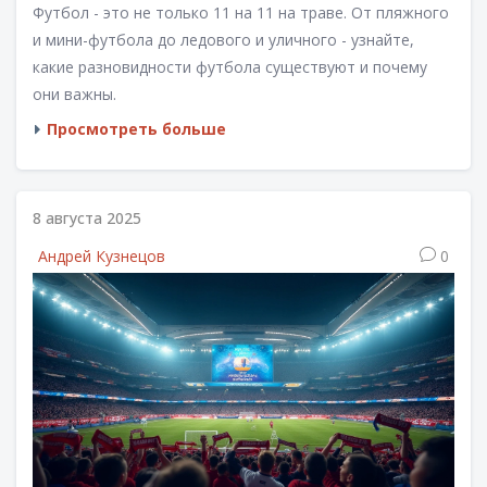
Футбол - это не только 11 на 11 на траве. От пляжного
и мини-футбола до ледового и уличного - узнайте,
какие разновидности футбола существуют и почему
они важны.
Просмотреть больше
8 августа 2025
Андрей Кузнецов
0