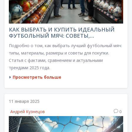
КАК ВЫБРАТЬ И КУПИТЬ ИДЕАЛЬНЫЙ
ФУТБОЛЬНЫЙ МЯЧ: СОВЕТЫ,
СРАВНЕНИЯ, ФАКТЫ
Подробно о том, как выбрать лучший футбольный мяч:
типы, материалы, размеры и советы для покупки.
Статья с фактами, сравнением и актуальными
трендами 2025 года.
Просмотреть больше
11 января 2025
Андрей Кузнецов
0