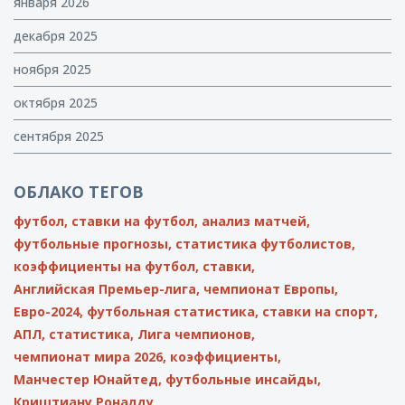
января 2026
декабря 2025
ноября 2025
октября 2025
сентября 2025
ОБЛАКО ТЕГОВ
футбол,
ставки на футбол,
анализ матчей,
футбольные прогнозы,
статистика футболистов,
коэффициенты на футбол,
ставки,
Английская Премьер-лига,
чемпионат Европы,
Евро-2024,
футбольная статистика,
ставки на спорт,
АПЛ,
статистика,
Лига чемпионов,
чемпионат мира 2026,
коэффициенты,
Манчестер Юнайтед,
футбольные инсайды,
Криштиану Роналду,