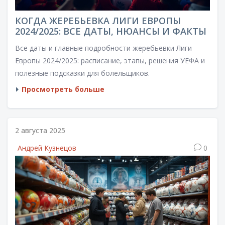
КОГДА ЖЕРЕБЬЕВКА ЛИГИ ЕВРОПЫ
2024/2025: ВСЕ ДАТЫ, НЮАНСЫ И ФАКТЫ
Все даты и главные подробности жеребьевки Лиги
Европы 2024/2025: расписание, этапы, решения УЕФА и
полезные подсказки для болельщиков.
Просмотреть больше
2 августа 2025
Андрей Кузнецов
0