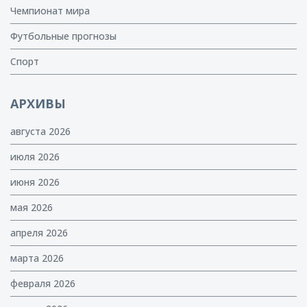
Чемпионат мира
Футбольные прогнозы
Спорт
АРХИВЫ
августа 2026
июля 2026
июня 2026
мая 2026
апреля 2026
марта 2026
февраля 2026