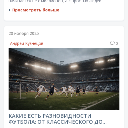
начинается не с миллионов, а с простых людей.
Просмотреть больше
20 ноября 2025
Андрей Кузнецов
0
КАКИЕ ЕСТЬ РАЗНОВИДНОСТИ
ФУТБОЛА: ОТ КЛАССИЧЕСКОГО ДО
УЛИЧНОГО И ЭКСТРЕМАЛЬНОГО