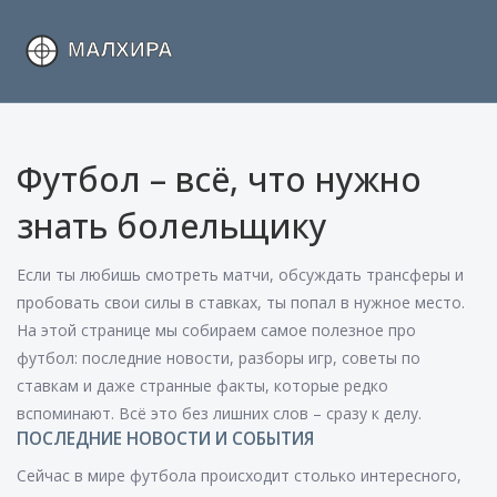
Футбол – всё, что нужно
знать болельщику
Если ты любишь смотреть матчи, обсуждать трансферы и
пробовать свои силы в ставках, ты попал в нужное место.
На этой странице мы собираем самое полезное про
футбол: последние новости, разборы игр, советы по
ставкам и даже странные факты, которые редко
вспоминают. Всё это без лишних слов – сразу к делу.
ПОСЛЕДНИЕ НОВОСТИ И СОБЫТИЯ
Сейчас в мире футбола происходит столько интересного,