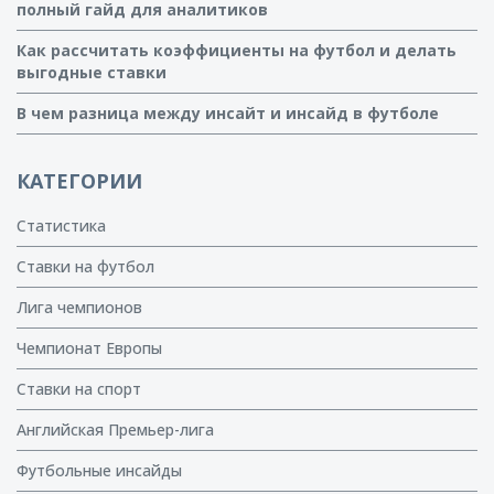
полный гайд для аналитиков
Как рассчитать коэффициенты на футбол и делать
выгодные ставки
В чем разница между инсайт и инсайд в футболе
КАТЕГОРИИ
Статистика
Ставки на футбол
Лига чемпионов
Чемпионат Европы
Ставки на спорт
Английская Премьер-лига
Футбольные инсайды