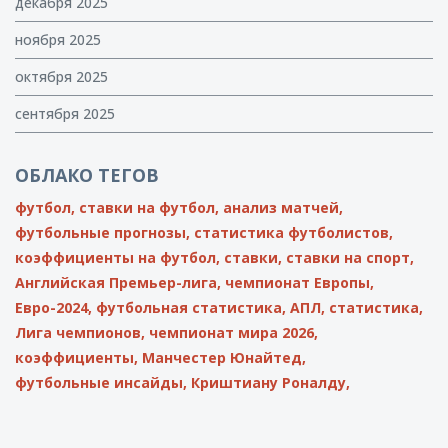
декабря 2025
ноября 2025
октября 2025
сентября 2025
ОБЛАКО ТЕГОВ
футбол,
ставки на футбол,
анализ матчей,
футбольные прогнозы,
статистика футболистов,
коэффициенты на футбол,
ставки,
ставки на спорт,
Английская Премьер-лига,
чемпионат Европы,
Евро-2024,
футбольная статистика,
АПЛ,
статистика,
Лига чемпионов,
чемпионат мира 2026,
коэффициенты,
Манчестер Юнайтед,
футбольные инсайды,
Криштиану Роналду,