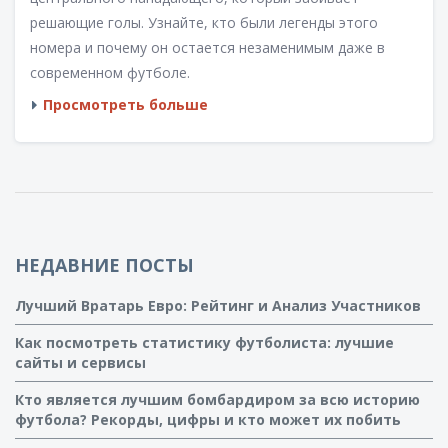
решающие голы. Узнайте, кто были легенды этого
номера и почему он остается незаменимым даже в
современном футболе.
Просмотреть больше
НЕДАВНИЕ ПОСТЫ
Лучший Вратарь Евро: Рейтинг и Анализ Участников
Как посмотреть статистику футболиста: лучшие
сайты и сервисы
Кто является лучшим бомбардиром за всю историю
футбола? Рекорды, цифры и кто может их побить