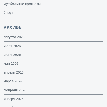
Футбольные прогнозы
Спорт
АРХИВЫ
августа 2026
июля 2026
июня 2026
мая 2026
апреля 2026
марта 2026
февраля 2026
января 2026