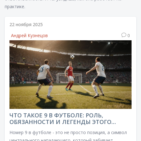
практике.
22 ноября 2025
Андрей Кузнецов
0
ЧТО ТАКОЕ 9 В ФУТБОЛЕ: РОЛЬ,
ОБЯЗАННОСТИ И ЛЕГЕНДЫ ЭТОГО
НОМЕРА
Номер 9 в футболе - это не просто позиция, а символ
центрального нападающего, который забивает