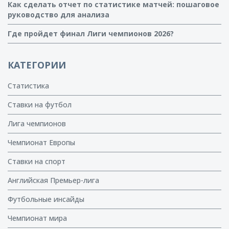
Как сделать отчет по статистике матчей: пошаговое
руководство для анализа
Где пройдет финал Лиги чемпионов 2026?
КАТЕГОРИИ
Статистика
Ставки на футбол
Лига чемпионов
Чемпионат Европы
Ставки на спорт
Английская Премьер-лига
Футбольные инсайды
Чемпионат мира