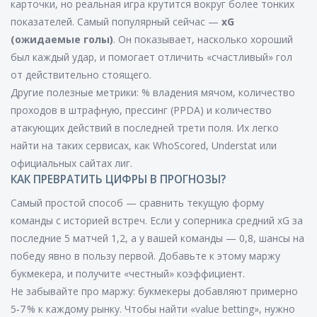
карточки, но реальная игра крутится вокруг более тонких
показателей. Самый популярный сейчас —
xG
(ожидаемые голы)
. Он показывает, насколько хороший
был каждый удар, и помогает отличить «счастливый» гол
от действительно стоящего.
Другие полезные метрики: % владения мячом, количество
проходов в штрафную, прессинг (PPDA) и количество
атакующих действий в последней трети поля. Их легко
найти на таких сервисах, как WhoScored, Understat или
официальных сайтах лиг.
КАК ПРЕВРАТИТЬ ЦИФРЫ В ПРОГНОЗЫ?
Самый простой способ — сравнить текущую форму
команды с историей встреч. Если у соперника средний xG за
последние 5 матчей 1,2, а у вашей команды — 0,8, шансы на
победу явно в пользу первой. Добавьте к этому маржу
букмекера, и получите «честный» коэффициент.
Не забывайте про маржу: букмекеры добавляют примерно
5‑7 % к каждому рынку. Чтобы найти «value betting», нужно