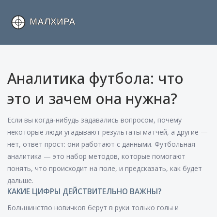
Аналитика футбола: что
это и зачем она нужна?
Если вы когда‑нибудь задавались вопросом, почему
некоторые люди угадывают результаты матчей, а другие —
нет, ответ прост: они работают с данными. Футбольная
аналитика — это набор методов, которые помогают
понять, что происходит на поле, и предсказать, как будет
дальше.
КАКИЕ ЦИФРЫ ДЕЙСТВИТЕЛЬНО ВАЖНЫ?
Большинство новичков берут в руки только голы и