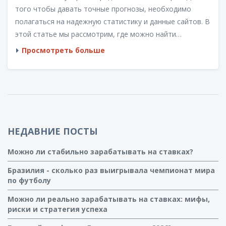
того чтобы давать точные прогнозы, необходимо
полагаться на надежную статистику и данные сайтов. В
этой статье мы рассмотрим, где можно найти
статистику сайта, как правильно ее интерпретировать
Просмотреть больше
и использовать для прогнозов. Узнаем о лучших
ресурсах, которые предлагают всесторонние данные и
анализ для любителей футбольной аналитики. Также
поделимся советами по эффективному использованию
собранной информации.
НЕДАВНИЕ ПОСТЫ
Можно ли стабильно зарабатывать на ставках?
Бразилия - сколько раз выигрывала чемпионат мира
по футболу
Можно ли реально зарабатывать на ставках: мифы,
риски и стратегия успеха