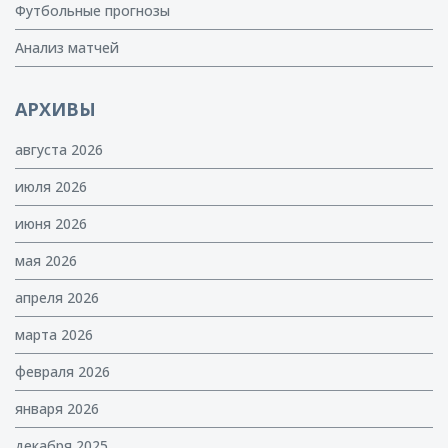
Футбольные прогнозы
Анализ матчей
АРХИВЫ
августа 2026
июля 2026
июня 2026
мая 2026
апреля 2026
марта 2026
февраля 2026
января 2026
декабря 2025