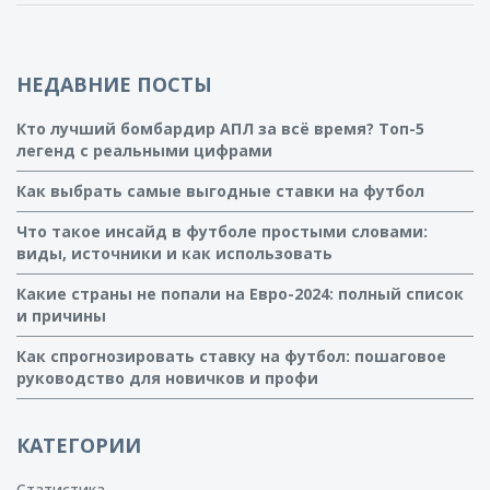
и извлекать максимум из аналитических данных.
НЕДАВНИЕ ПОСТЫ
Кто лучший бомбардир АПЛ за всё время? Топ-5
легенд с реальными цифрами
Как выбрать самые выгодные ставки на футбол
Что такое инсайд в футболе простыми словами:
виды, источники и как использовать
Какие страны не попали на Евро-2024: полный список
и причины
Как спрогнозировать ставку на футбол: пошаговое
руководство для новичков и профи
КАТЕГОРИИ
Статистика