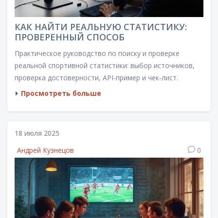
КАК НАЙТИ РЕАЛЬНУЮ СТАТИСТИКУ:
ПРОВЕРЕННЫЙ СПОСОБ
Практическое руководство по поиску и проверке
реальной спортивной статистики: выбор источников,
проверка достоверности, API‑пример и чек‑лист.
Просмотреть больше
18 июля 2025
Андрей Кузнецов
0