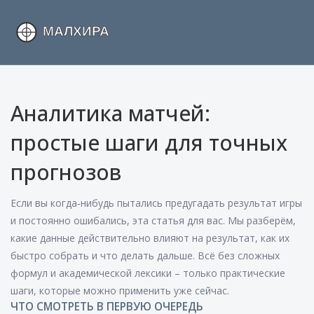
Аналитика матчей:
простые шаги для точных
прогнозов
Если вы когда‑нибудь пытались предугадать результат игры
и постоянно ошибались, эта статья для вас. Мы разберём,
какие данные действительно влияют на результат, как их
быстро собрать и что делать дальше. Всё без сложных
формул и академической лексики – только практические
шаги, которые можно применить уже сейчас.
ЧТО СМОТРЕТЬ В ПЕРВУЮ ОЧЕРЕДЬ