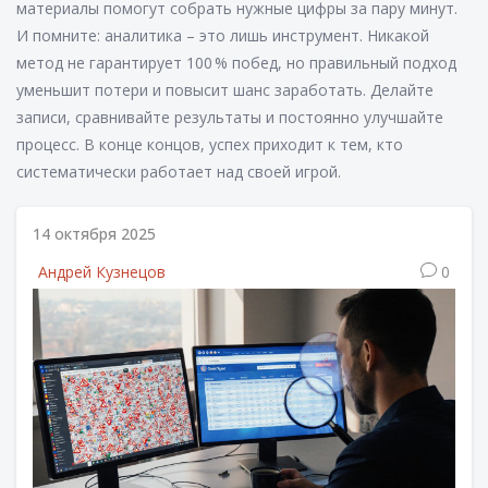
материалы помогут собрать нужные цифры за пару минут.
И помните: аналитика – это лишь инструмент. Никакой
метод не гарантирует 100 % побед, но правильный подход
уменьшит потери и повысит шанс заработать. Делайте
записи, сравнивайте результаты и постоянно улучшайте
процесс. В конце концов, успех приходит к тем, кто
систематически работает над своей игрой.
14 октября 2025
Андрей Кузнецов
0