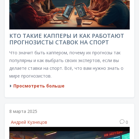
КТО ТАКИЕ КАППЕРЫ И КАК РАБОТАЮТ
ПРОГНОЗИСТЫ СТАВОК НА СПОРТ
Что значит быть каппером, почему их прогнозы так
популярны и как выбрать своих экспертов, если вы
делаете ставки на спорт. Всё, что вам нужно знать о
мире прогнозистов.
Просмотреть больше
8 марта 2025
Андрей Кузнецов
0