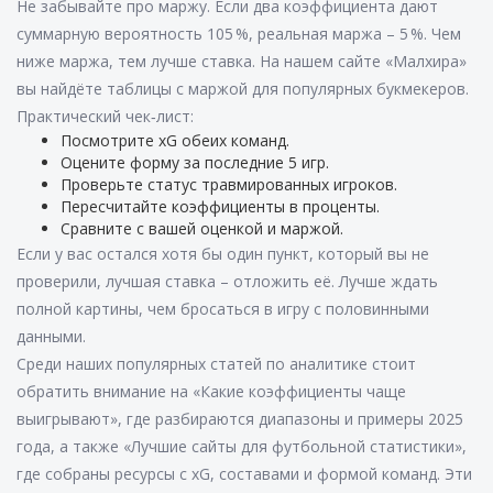
Не забывайте про маржу. Если два коэффициента дают
суммарную вероятность 105 %, реальная маржа – 5 %. Чем
ниже маржа, тем лучше ставка. На нашем сайте «Малхира»
вы найдёте таблицы с маржой для популярных букмекеров.
Практический чек‑лист:
Посмотрите xG обеих команд.
Оцените форму за последние 5 игр.
Проверьте статус травмированных игроков.
Пересчитайте коэффициенты в проценты.
Сравните с вашей оценкой и маржой.
Если у вас остался хотя бы один пункт, который вы не
проверили, лучшая ставка – отложить её. Лучше ждать
полной картины, чем бросаться в игру с половинными
данными.
Среди наших популярных статей по аналитике стоит
обратить внимание на «Какие коэффициенты чаще
выигрывают», где разбираются диапазоны и примеры 2025
года, а также «Лучшие сайты для футбольной статистики»,
где собраны ресурсы с xG, составами и формой команд. Эти