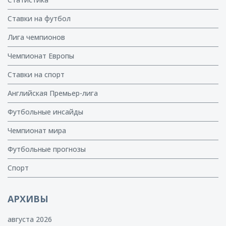
Ставки на футбол
Лига чемпионов
Чемпионат Европы
Ставки на спорт
Английская Премьер-лига
Футбольные инсайды
Чемпионат мира
Футбольные прогнозы
Спорт
АРХИВЫ
августа 2026