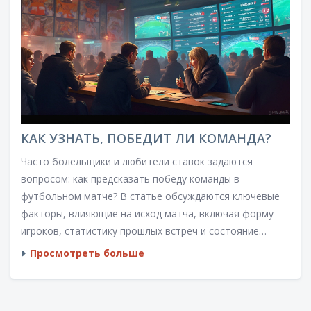
КАК УЗНАТЬ, ПОБЕДИТ ЛИ КОМАНДА?
Часто болельщики и любители ставок задаются
вопросом: как предсказать победу команды в
футбольном матче? В статье обсуждаются ключевые
факторы, влияющие на исход матча, включая форму
игроков, статистику прошлых встреч и состояние
команды. Как букмекеры устанавливают коэффициенты
Просмотреть больше
и как правильно использовать эту информацию, чтобы
делать более обоснованные ставки. Простые советы
помогут понять, как анализировать футбольные матчи