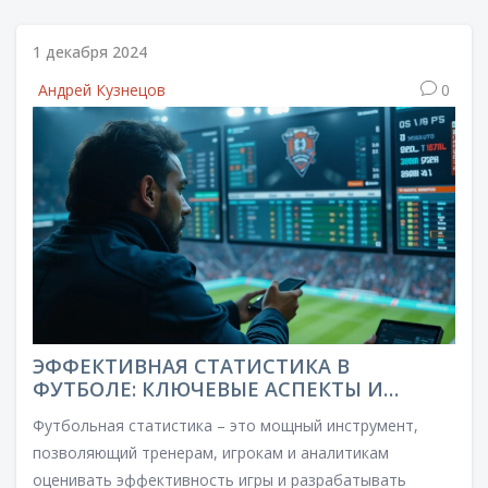
1 декабря 2024
Андрей Кузнецов
0
ЭФФЕКТИВНАЯ СТАТИСТИКА В
ФУТБОЛЕ: КЛЮЧЕВЫЕ АСПЕКТЫ И
СОВЕТЫ
Футбольная статистика – это мощный инструмент,
позволяющий тренерам, игрокам и аналитикам
оценивать эффективность игры и разрабатывать