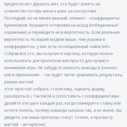
предпочитает держать мяч, это будет влиять на
количество потерь мяча и шанс на контратаки.
Последний, но не менее важный, элемент – коэффициенты
букмекеров. Возьмите котировки на исход (победа/ничья/
поражение) и переведите их в вероятность. Если реальная
вероятность по вашей модели выше, чем указана в
коэффициентах, у вас есть потенциальный «value bet».
Собрав всё это, вы получаете картину, которую можно
использовать для прогнозов или просто для лучшего
понимания игры. Не забудьте записать выводы в блокнот
или в приложение – так будет легче сравнивать результаты
разных матчей.
Итог простой: собрать статистику, оценить форму,
разобраться с тактикой и сопоставить с коэффициентами.
Делайте эти шаги каждый раз, когда планируете ставку или
хотите понять, почему команда сыграла так, а не иначе. Вы
увидите, как ваши прогнозы станут точнее, а просмотр
матчей – интереснее.