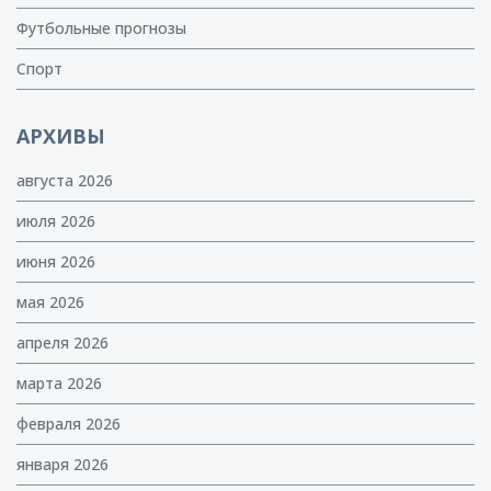
Футбольные прогнозы
Спорт
АРХИВЫ
августа 2026
июля 2026
июня 2026
мая 2026
апреля 2026
марта 2026
февраля 2026
января 2026