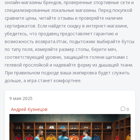
онлайн‑магазины брендов, проверенные спортивные сети и
специализированные локальные магазины. Перед покупкой
сравните цены, читайте отзывы и проверяйте наличие
сертификатов. Если найдете скидку в интернет‑магазине,
убедитесь, что продавец предоставляет гарантию и
возможность возврата.Итак, подытожим: выбирайте бутсы
по типу поля, измеряйте размер стопы, берите мяч,
соответствующий уровню, защищайте голени щитками с
гелевой прослойкой и надевайте форму из дышащей ткани.
При правильном подходе ваша экипировка будет служить
дольше, а игра станет комфортнее.
9 мая 2025
Андрей Кузнецов
0