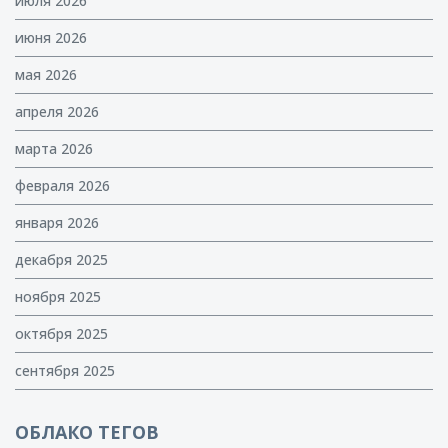
июля 2026
июня 2026
мая 2026
апреля 2026
марта 2026
февраля 2026
января 2026
декабря 2025
ноября 2025
октября 2025
сентября 2025
ОБЛАКО ТЕГОВ