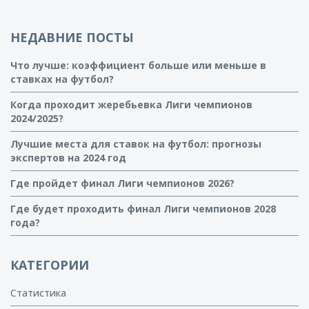
НЕДАВНИЕ ПОСТЫ
Что лучше: коэффициент больше или меньше в
ставках на футбол?
Когда проходит жеребьевка Лиги чемпионов
2024/2025?
Лучшие места для ставок на футбол: прогнозы
экспертов на 2024 год
Где пройдет финал Лиги чемпионов 2026?
Где будет проходить финал Лиги чемпионов 2028
года?
КАТЕГОРИИ
Статистика