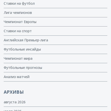
Ставки на футбол
Лига чемпионов
Чемпионат Европы
Ставки на спорт
Английская Премьер-лига
Футбольные инсайды
Чемпионат мира
Футбольные прогнозы
Анализ матчей
АРХИВЫ
августа 2026