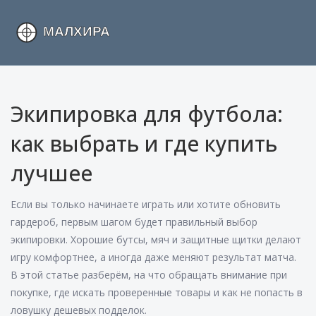
Экипировка для футбола:
как выбрать и где купить
лучшее
Если вы только начинаете играть или хотите обновить
гардероб, первым шагом будет правильный выбор
экипировки. Хорошие бутсы, мяч и защитные щитки делают
игру комфортнее, а иногда даже меняют результат матча.
В этой статье разберём, на что обращать внимание при
покупке, где искать проверенные товары и как не попасть в
ловушку дешевых подделок.