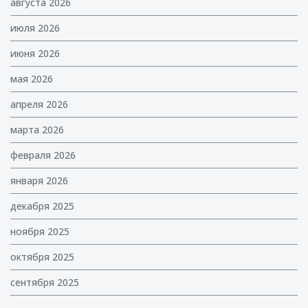
августа 2026
июля 2026
июня 2026
мая 2026
апреля 2026
марта 2026
февраля 2026
января 2026
декабря 2025
ноября 2025
октября 2025
сентября 2025