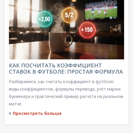
КАК ПОСЧИТАТЬ КОЭФФИЦИЕНТ
СТАВОК В ФУТБОЛЕ: ПРОСТАЯ ФОРМУЛА
Разбираемся, как считать коэффициент в футболе:
виды коэффициентов, формулы перевода, учёт маржи
букмекера и практический пример расчёта на реальном
матче.
Просмотреть больше