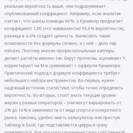
реальная вероятность выше, чем подразумевает
опубликованный коэффициент. Например, если аналитик
считает, что шансы команды 60 %, а букмекер предлагает
коэффициент 1,80 (что эквивалентно 55,6 % вероятности),
разница в 4,4 % создаёт ценность. Вычислять такие
возможности без формулы сложно, а с ней – дело пар
minutes. Поэтому многие профессиональные капперы
делают расчёты именно так: берут прогнозы, оценивают P,
корректируют на M и сравнивают с оффером букмекера.
Практический подход к формуле коэффициента требует
небольшого набора инструментов. Во‑первых, нужен
надёжный источник статистики, чтобы точно определить
вероятность. Во‑вторых, стоит знать текущие уровни
маржи у разных операторов – они могут варьировать от
2 % до 10 % в зависимости от вида спорта и конкретного
рынка. Наконец, удобно иметь калькулятор или простую
таблицу в Excel, где подставляются цифры и сразу
появляется K. Все эти шаги сформируют ваш собственный