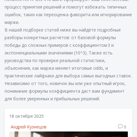
процесс принятия решений и помогут избежать типичных
ошибок, таких как переоценка фаворита или игнорирование
маржи.
В нашей подборке статей ниже вы найдёте подробные
разборы конкретных расчётов: от базовой формулы
победы до сложных примеров с коэффициентом 3 и
экспоненциальными значениями (10^3). Также есть
руководства по проверке реальной статистики,
объяснения, как маржа меняет итоговые odds, и
практические лайфхаки для выбора самых выгодных ставок.
Независимо от того, новичок вы или уже опытный игрок,
понимание формулы коэффициента даст вам фундамент
для более уверенных и прибыльных решений.
18 октября 2025
Андрей Кузнецов
0