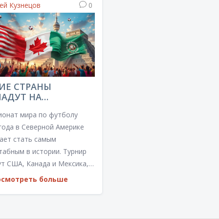
ей Кузнецов
0
ИЕ СТРАНЫ
АДУТ НА
ПИОНАТ МИРА ПО
ионат мира по футболу
БОЛУ 2026 ГОДА
года в Северной Америке
ает стать самым
табным в истории. Турнир
т США, Канада и Мексика, и
вые количество команд-
осмотреть больше
ниц вырастет до 48. В
й статье рассматриваем,
 страны могут попасть на