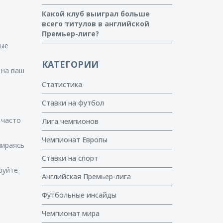
Какой клуб выиграл больше
всего титулов в английской
Премьер-лиге?
ные
КАТЕГОРИИ
 на ваш
Статистика
Ставки на футбол
 часто
Лига чемпионов
Чемпионат Европы
пираясь
Ставки на спорт
руйте
Английская Премьер-лига
Футбольные инсайды
Чемпионат мира