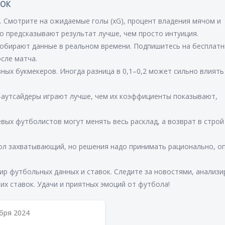
ВОК
г. Смотрите на ожидаемые голы (xG), процент владения мячом и
о предсказывают результат лучше, чем просто интуиция.
 собирают данные в реальном времени. Подпишитесь на бесплат
сле матча.
ных букмекеров. Иногда разница в 0,1–0,2 может сильно влиять
‑аутсайдеры играют лучше, чем их коэффициенты показывают,
вых футболистов могут менять весь расклад, а возврат в строй
ол захватывающий, но решения надо принимать рационально, о
мир футбольных данных и ставок. Следите за новостями, анализи
их ставок. Удачи и приятных эмоций от футбола!
бря 2024