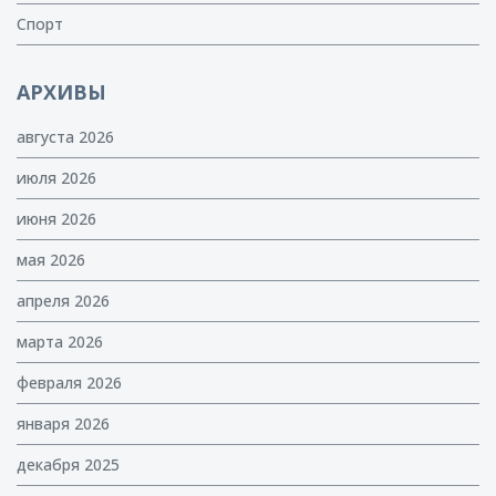
Спорт
АРХИВЫ
августа 2026
июля 2026
июня 2026
мая 2026
апреля 2026
марта 2026
февраля 2026
января 2026
декабря 2025