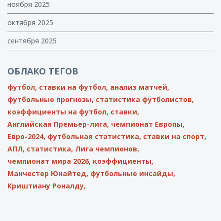
ноября 2025
октября 2025
сентября 2025
ОБЛАКО ТЕГОВ
футбол,
ставки на футбол,
анализ матчей,
футбольные прогнозы,
статистика футболистов,
коэффициенты на футбол,
ставки,
Английская Премьер-лига,
чемпионат Европы,
Евро-2024,
футбольная статистика,
ставки на спорт,
АПЛ,
статистика,
Лига чемпионов,
чемпионат мира 2026,
коэффициенты,
Манчестер Юнайтед,
футбольные инсайды,
Криштиану Роналду,