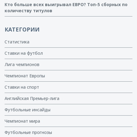
Кто больше всех выигрывал ЕВРО? Топ-5 сборных по
количеству титулов
КАТЕГОРИИ
Статистика
Ставки на футбол
Лига чемпионов
Чемпионат Европы
Ставки на спорт
Английская Премьер-лига
Футбольные инсайды
Чемпионат мира
Футбольные прогнозы