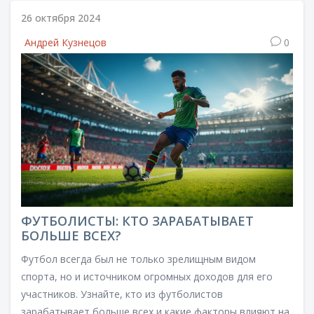
26 октября 2024
Андрей Кузнецов
0
ФУТБОЛИСТЫ: КТО ЗАРАБАТЫВАЕТ
БОЛЬШЕ ВСЕХ?
Футбол всегда был не только зрелищным видом
спорта, но и источником огромных доходов для его
участников. Узнайте, кто из футболистов
зарабатывает больше всех и какие факторы влияют на