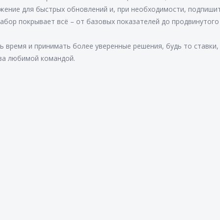
жение для быстрых обновлений и, при необходимости, подпишит
набор покрывает всё – от базовых показателей до продвинутого
ь время и принимать более уверенные решения, будь то ставки,
за любимой командой.