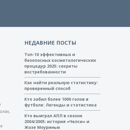
НЕДАВНИЕ ПОСТЫ
Топ-10 эффективных и
безопасных косметологических
процедур 2025: секреты
востребованности
Как найти реальную статистику:
проверенный способ
Кто забил более 1000 голов в
о
футболе: Легенды и статистика
олах,
Кто выиграл АПЛ в сезоне
2004/2005: история «Челси» и
ие
Жозе Моуринью