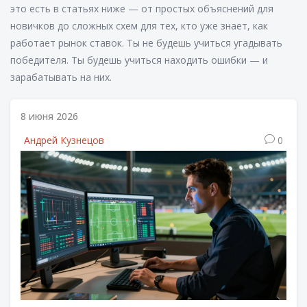
это есть в статьях ниже — от простых объяснений для
новичков до сложных схем для тех, кто уже знает, как
работает рынок ставок. Ты не будешь учиться угадывать
победителя. Ты будешь учиться находить ошибки — и
зарабатывать на них.
8 июня 2026
Андрей Кузнецов
0