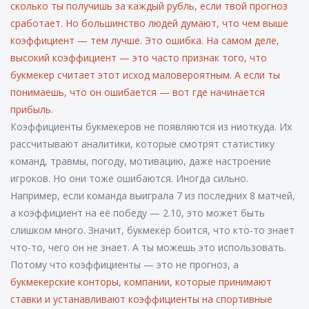
сколько ты получишь за каждый рубль, если твой прогноз
сработает. Но большинство людей думают, что чем выше
коэффициент — тем лучше. Это ошибка. На самом деле,
высокий коэффициент — это часто признак того, что
букмекер считает этот исход маловероятным. А если ты
понимаешь, что он ошибается — вот где начинается
прибыль.
Коэффициенты букмекеров не появляются из ниоткуда. Их
рассчитывают аналитики, которые смотрят статистику
команд, травмы, погоду, мотивацию, даже настроение
игроков. Но они тоже ошибаются. Иногда сильно.
Например, если команда выиграла 7 из последних 8 матчей,
а коэффициент на её победу — 2.10, это может быть
слишком много. Значит, букмекер боится, что кто-то знает
что-то, чего он не знает. А ты можешь это использовать.
Потому что коэффициенты — это не прогноз, а
букмекерские конторы
,
компании, которые принимают
ставки и устанавливают коэффициенты на спортивные