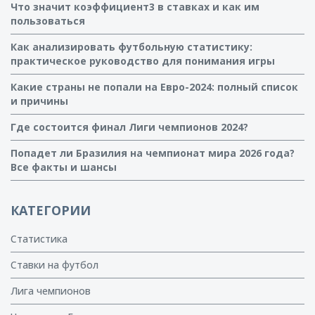
Что значит коэффициент3 в ставках и как им
пользоваться
Как анализировать футбольную статистику:
практическое руководство для понимания игры
Какие страны не попали на Евро-2024: полный список
и причины
Где состоится финал Лиги чемпионов 2024?
Попадет ли Бразилия на чемпионат мира 2026 года?
Все факты и шансы
КАТЕГОРИИ
Статистика
Ставки на футбол
Лига чемпионов