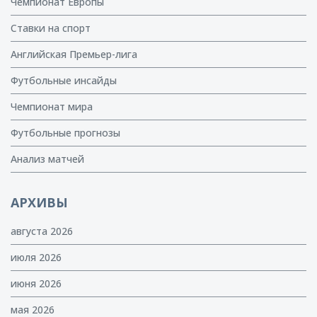
Чемпионат Европы
Ставки на спорт
Английская Премьер-лига
Футбольные инсайды
Чемпионат мира
Футбольные прогнозы
Анализ матчей
АРХИВЫ
августа 2026
июля 2026
июня 2026
мая 2026