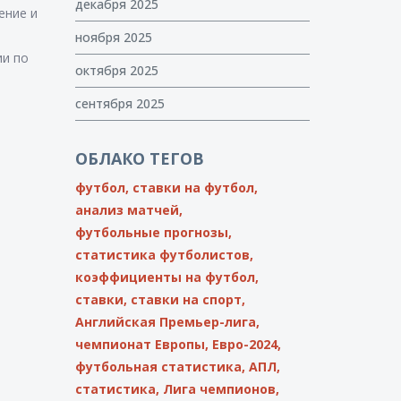
декабря 2025
ение и
ноября 2025
ии по
октября 2025
сентября 2025
ОБЛАКО ТЕГОВ
футбол,
ставки на футбол,
анализ матчей,
футбольные прогнозы,
статистика футболистов,
коэффициенты на футбол,
ставки,
ставки на спорт,
Английская Премьер-лига,
чемпионат Европы,
Евро-2024,
футбольная статистика,
АПЛ,
статистика,
Лига чемпионов,