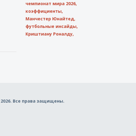
чемпионат мира 2026,
коэффициенты,
Манчестер Юнайтед,
футбольные инсайды,
Криштиану Роналду,
 2026. Все права защищены.