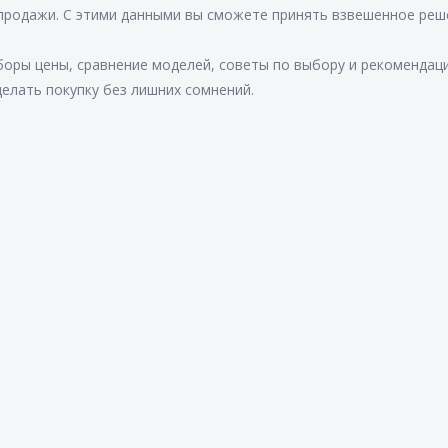
продажи. С этими данными вы сможете принять взвешенное реш
боры цены, сравнение моделей, советы по выбору и рекомендац
елать покупку без лишних сомнений.