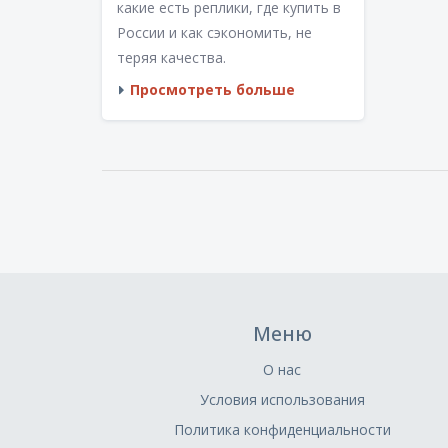
какие есть реплики, где купить в
России и как сэкономить, не
теряя качества.
Просмотреть больше
Меню
О нас
Условия использования
Политика конфиденциальности