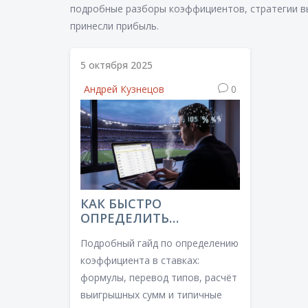
подробные разборы коэффициентов, стратегии вы
принесли прибыль.
5 октября 2025
Андрей Кузнецов
0
КАК БЫСТРО
ОПРЕДЕЛИТЬ
КОЭФФИЦИЕНТ В
Подробный гайд по определению
СТАВКАХ: ПОШАГОВЫЙ
ГАЙД
коэффициента в ставках:
формулы, перевод типов, расчёт
выигрышных сумм и типичные