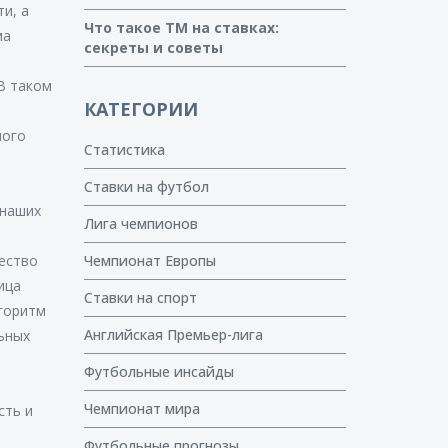
и, а
Что такое ТМ на ставках:
ма
секреты и советы
 В таком
КАТЕГОРИИ
ного
Статистика
Ставки на футбол
 наших
Лига чемпионов
ество
Чемпионат Европы
ица
Ставки на спорт
лгоритм
Английская Премьер-лига
ьных
Футбольные инсайды
Чемпионат мира
сть и
Футбольные прогнозы