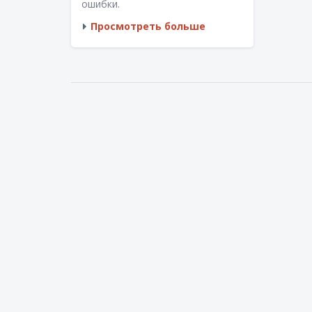
ошибки.
Просмотреть больше