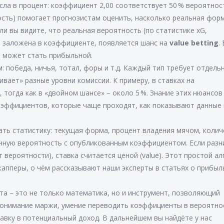
ла в процент: коэффициент 2,00 соответствует 50 % вероятност
ность) помогает прогнозистам оценить, насколько реальная фор
ли вы видите, что реальная вероятность (по статистике xG,
то заложена в коэффициенте, появляется шанс на
value betting
.
а может стать прибыльной.
 победа, ничья, тотал, форы и т.д. Каждый тип требует отдель
вает» разные уровни комиссии. К примеру, в ставках на
 тогда как в «двойном шансе» – около 5 %. Знание этих нюансов
эффициентов, которые чаще проходят, как показывают данные
ть статистику: текущая форма, процент владения мячом, колич
ченную вероятность с опубликованным коэффициентом. Если разн
 вероятности), ставка считается ценой (value). Этот простой а
апперы, о чём рассказывают наши эксперты в статьях о прибыл
а – это не только математика, но и инструмент, позволяющий
 Понимание маржи, умение переводить коэффициенты в вероятно
авку в потенциальный доход. В дальнейшем вы найдёте у нас