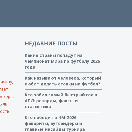
НЕДАВНИЕ ПОСТЫ
Какие страны попадут на
чемпионат мира по футболу 2026
года
Как называют человека, который
личину,
любит делать ставки на футбол?
гает
Кто забил самый быстрый гол в
мекера
,
АПЛ: рекорды, факты и
быль
статистика
ность
.
Кто победит в ЧМ-2026:
фавориты, аутсайдеры и
главные инсайды турнира