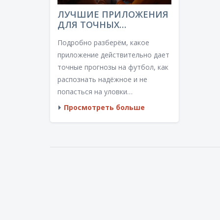
ЛУЧШИЕ ПРИЛОЖЕНИЯ
ДЛЯ ТОЧНЫХ
ПРОГНОЗОВ НА
Подробно разберём, какое
ФУТБОЛ: ПОДРОБНЫЙ
РАЗБОР
приложение действительно дает
точные прогнозы на футбол, как
распознать надёжное и не
попасться на уловки
мошенников.
Просмотреть больше