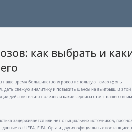
зов: как выбрать и как
его
а в наше время большинство игроков используют смартфоны.
 дать свежую аналитику и повысить шансы на выигрыш. В этой
кции действительно полезны и какие сервисы стоят вашего вним
тистика задерживается или нет официальных источников, прогно
 данные от UEFA, FIFA, Opta и других официальных поставщиков