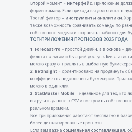
Второй момент –
интерфейс
. Приложение долж
формы команд. Если приходится долго искать ну
Третий фактор –
инструменты аналитики
. Хо
также возможность сравнивать команды по разн
собственные модели и сохранять шаблоны для б
ТОП‑ПРИЛОЖЕНИЯ ПРОГНОЗОВ 2025 ГОДА
1. ForecastPro
– простой дизайн, а в основе – д
фильтр по лигам и быстрый доступ к live‑статис
можно сразу отправлять в выбранную букмекерск
2. BetInsight
– ориентировано на продвинутых бет
коэффициенты недооценены букмекером. Приложе
можно в один клик.
3. StatMaster Mobile
– идеальное для тех, кто л
выгрузить данные в CSV и построить собственны
реальном времени.
Все три приложения работают бесплатно в базов
более детализированные прогнозы.
Если вам важна
социальная составляющая
, о