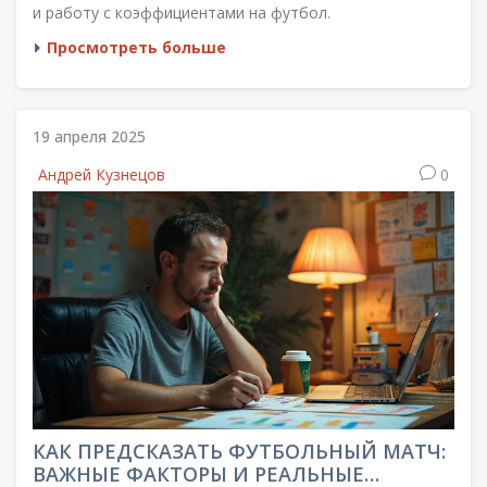
и работу с коэффициентами на футбол.
Просмотреть больше
19 апреля 2025
Андрей Кузнецов
0
КАК ПРЕДСКАЗАТЬ ФУТБОЛЬНЫЙ МАТЧ:
ВАЖНЫЕ ФАКТОРЫ И РЕАЛЬНЫЕ