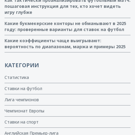
Как тактически проанализировать футбольный матч:
пошаговая инструкция для тех, кто хочет видеть
игру глубже
Какие букмекерские конторы не обманывают в 2025
году: проверенные варианты для ставок на футбол
Какие коэффициенты чаще выигрывают:
вероятность по диапазонам, маржа и примеры 2025
КАТЕГОРИИ
Статистика
Ставки на футбол
Лига чемпионов
Чемпионат Европы
Ставки на спорт
Английская Премьер-лига