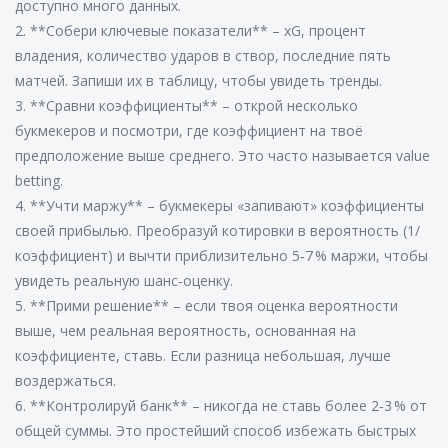
доступно много данных.
2. **Собери ключевые показатели** – xG, процент
владения, количество ударов в створ, последние пять
матчей. Запиши их в таблицу, чтобы увидеть тренды.
3. **Сравни коэффициенты** – открой несколько
букмекеров и посмотри, где коэффициент на твоё
предположение выше среднего. Это часто называется value
betting.
4. **Учти маржу** – букмекеры «запивают» коэффициенты
своей прибылью. Преобразуй котировки в вероятность (1/
коэффициент) и вычти приблизительно 5‑7 % маржи, чтобы
увидеть реальную шанс‑оценку.
5. **Прими решение** – если твоя оценка вероятности
выше, чем реальная вероятность, основанная на
коэффициенте, ставь. Если разница небольшая, лучше
воздержаться.
6. **Контролируй банк** – никогда не ставь более 2‑3 % от
общей суммы. Это простейший способ избежать быстрых