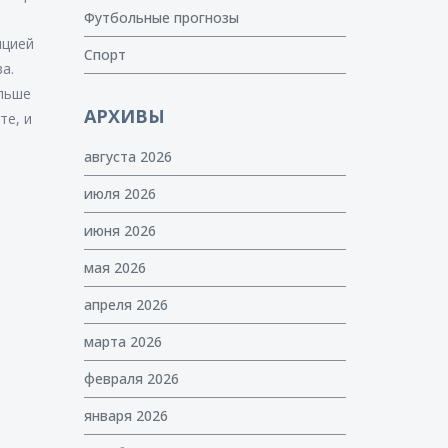
Футбольные прогнозы
ицией
Спорт
а.
ольше
АРХИВЫ
те, и
августа 2026
июля 2026
июня 2026
мая 2026
апреля 2026
марта 2026
февраля 2026
января 2026