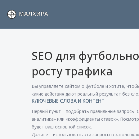
SEO для футбольно
росту трафика
Вы управляете сайтом о футболе и хотите, чтобы 
какие действия дают реальный результат без сло
КЛЮЧЕВЫЕ СЛОВА И КОНТЕНТ
Первый пункт – подобрать правильные запросы. С
аналитика» или «коэффициенты ставок». Посмотри
будет ваш основной список.
Дальше – использовать эти запросы в заголовках,