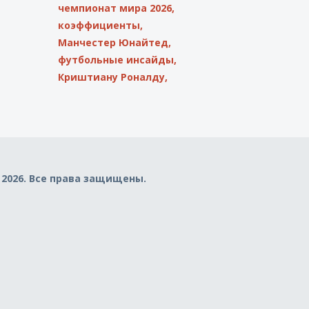
чемпионат мира 2026,
коэффициенты,
Манчестер Юнайтед,
футбольные инсайды,
Криштиану Роналду,
 2026. Все права защищены.