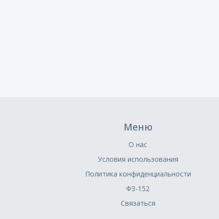
Меню
О нас
Условия использования
Политика конфиденциальности
ФЗ-152
Связаться