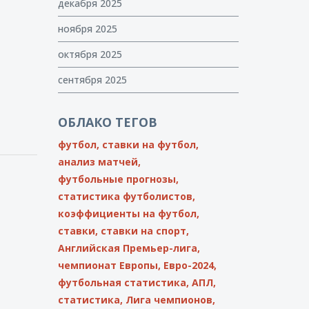
декабря 2025
ноября 2025
октября 2025
сентября 2025
ОБЛАКО ТЕГОВ
футбол,
ставки на футбол,
анализ матчей,
футбольные прогнозы,
статистика футболистов,
коэффициенты на футбол,
ставки,
ставки на спорт,
Английская Премьер-лига,
чемпионат Европы,
Евро-2024,
футбольная статистика,
АПЛ,
статистика,
Лига чемпионов,