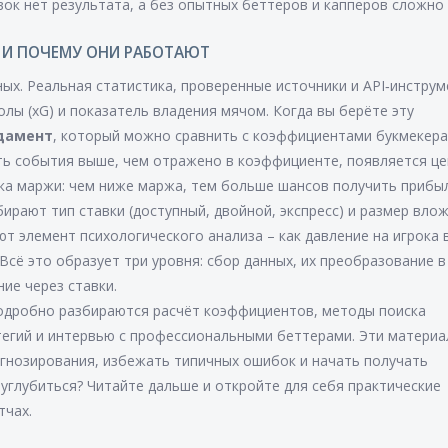
вок нет результата, а без опытных беттеров и капперов сложно
 И ПОЧЕМУ ОНИ РАБОТАЮТ
ых. Реальная статистика, проверенные источники и API‑инстру
лы (xG) и показатель владения мячом. Когда вы берёте эту
дамент
, который можно сравнить с коэффициентами букмекера
ть события выше, чем отражено в коэффициенте, появляется ц
верка маржи: чем ниже маржа, тем больше шансов получить прибы
рают тип ставки (доступный, двойной, экспресс) и размер влож
т элемент психологического анализа – как давление на игрока 
 Всё это образует три уровня: сбор данных, их преобразование в
ие через ставки.
подробно разбираются расчёт коэффициентов, методы поиска
тегий и интервью с профессиональными беттерами. Эти матери
гнозирования, избежать типичных ошибок и начать получать
углубиться? Читайте дальше и откройте для себя практические
тчах.