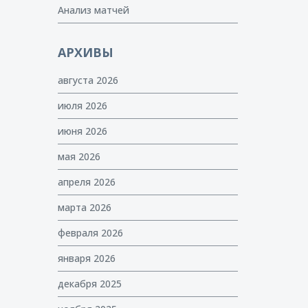
Анализ матчей
АРХИВЫ
августа 2026
июля 2026
июня 2026
мая 2026
апреля 2026
марта 2026
февраля 2026
января 2026
декабря 2025