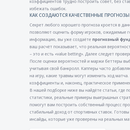
коэффициентов трудно построить совет, без ста
избежать ошибок.
КАК СОЗДАЮТСЯ КАЧЕСТВЕННЫЕ ПРОГНОЗЫ
Секрет любого хорошего прогноза кроется в данн
позволяют оценить форму игроков, ожидаемые го
информацию, вы уже создаёте
прогнозный фун
ваш расчёт показывает, что реальная вероятнос
– это и есть «value betting». Далее следует про
После оценки вероятностей и маржи беттеры выби
учитывая свой банкролл. Капперы часто добавляю
на игру, какие травмы могут изменить ход матча.
коэффициенты и, наконец, практическое применен
В нашей подборке ниже вы найдёте статьи, где 
статистики, реальные примеры выигрышных стра
помогут вам построить собственный процесс про
стабильный доход от спортивных ставок. Готовы 
инсайды, которые уже проверены на реальных ма