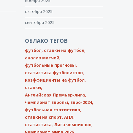
ноября 2025
октября 2025
сентября 2025
ОБЛАКО ТЕГОВ
футбол,
ставки на футбол,
анализ матчей,
футбольные прогнозы,
статистика футболистов,
коэффициенты на футбол,
ставки,
Английская Премьер-лига,
чемпионат Европы,
Евро-2024,
футбольная статистика,
ставки на спорт,
АПЛ,
статистика,
Лига чемпионов,
чемпионат мира 2026,