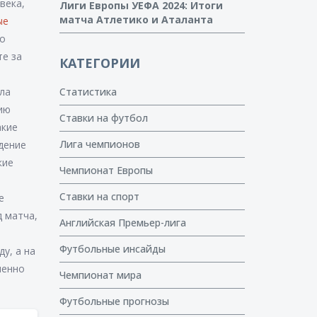
века,
Лиги Европы УЕФА 2024: Итоги
матча Атлетико и Аталанта
ые
о
те за
КАТЕГОРИИ
ала
Статистика
нию
Ставки на футбол
акие
Лига чемпионов
дение
кие
Чемпионат Европы
Ставки на спорт
е
д матча,
Английская Премьер-лига
Футбольные инсайды
у, а на
менно
Чемпионат мира
Футбольные прогнозы