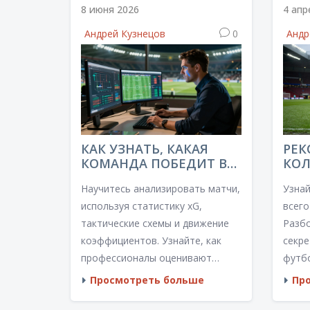
8 июня 2026
4 апр
Андрей Кузнецов
0
Андр
КАК УЗНАТЬ, КАКАЯ
РЕК
КОМАНДА ПОБЕДИТ В
КОЛ
ФУТБОЛЕ: АНАЛИЗ И
АПЛ
Научитесь анализировать матчи,
Узнай
ПРОГНОЗЫ
ИГР
ЛИГ
используя статистику xG,
всего
тактические схемы и движение
Разбо
коэффициентов. Узнайте, как
секр
профессионалы оценивают
футб
шансы команд на победу.
стати
Просмотреть больше
Пр