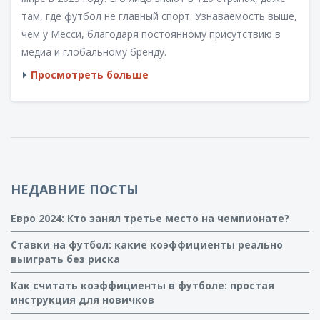
там, где футбол не главный спорт. Узнаваемость выше,
чем у Месси, благодаря постоянному присутствию в
медиа и глобальному бренду.
Просмотреть больше
НЕДАВНИЕ ПОСТЫ
Евро 2024: Кто занял третье место на чемпионате?
Ставки на футбол: какие коэффициенты реально
выиграть без риска
Как считать коэффициенты в футболе: простая
инструкция для новичков