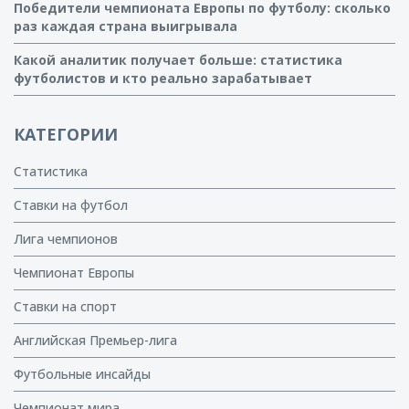
Победители чемпионата Европы по футболу: сколько
раз каждая страна выигрывала
Какой аналитик получает больше: статистика
футболистов и кто реально зарабатывает
КАТЕГОРИИ
Статистика
Ставки на футбол
Лига чемпионов
Чемпионат Европы
Ставки на спорт
Английская Премьер-лига
Футбольные инсайды
Чемпионат мира