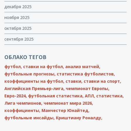
декабря 2025
ноября 2025
октября 2025
сентября 2025
ОБЛАКО ТЕГОВ
футбол,
ставки на футбол,
анализ матчей,
футбольные прогнозы,
статистика футболистов,
коэффициенты на футбол,
ставки,
ставки на спорт,
Английская Премьер-лига,
чемпионат Европы,
Евро-2024,
футбольная статистика,
АПЛ,
статистика,
Лига чемпионов,
чемпионат мира 2026,
коэффициенты,
Манчестер Юнайтед,
футбольные инсайды,
Криштиану Роналду,