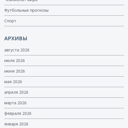
Футбольные прогнозы
Спорт
АРХИВЫ
августа 2026
июля 2026
июня 2026
мая 2026
апреля 2026
марта 2026
февраля 2026
января 2026