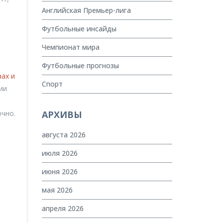
Английская Премьер-лига
Футбольные инсайды
Чемпионат мира
Футбольные прогнозы
ах и
Спорт
ии
очно.
АРХИВЫ
августа 2026
июля 2026
июня 2026
в
мая 2026
апреля 2026