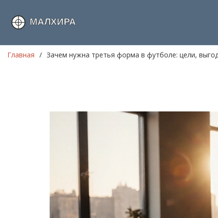
Главная
Зачем нужна третья форма в футболе: цели, выго