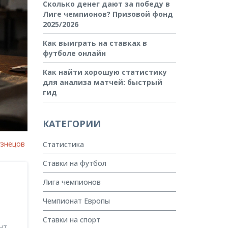
Сколько денег дают за победу в
Лиге чемпионов? Призовой фонд
2025/2026
Как выиграть на ставках в
футболе онлайн
Как найти хорошую статистику
для анализа матчей: быстрый
гид
КАТЕГОРИИ
узнецов
Статистика
Ставки на футбол
Лига чемпионов
Чемпионат Европы
Ставки на спорт
нт,