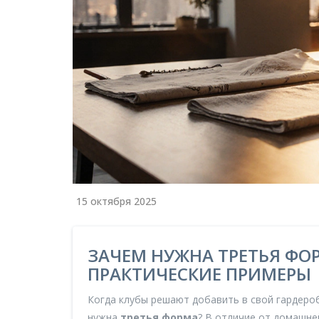
15 октября 2025
ЗАЧЕМ НУЖНА ТРЕТЬЯ ФОР
ПРАКТИЧЕСКИЕ ПРИМЕРЫ
Когда клубы решают добавить в свой гардеро
нужна
третья форма
? В отличие от домашней