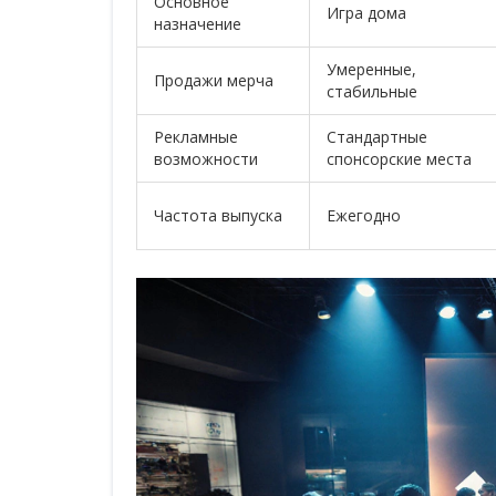
Основное
Игра дома
назначение
Умеренные,
Продажи мерча
стабильные
Рекламные
Стандартные
возможности
спонсорские места
Частота выпуска
Ежегодно