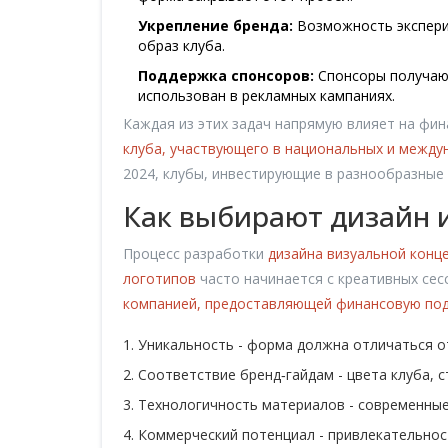
Укрепление бренда:
Возможность экспери
образ клуба.
Поддержка спонсоров:
Спонсоры получаю
использован в рекламных кампаниях.
Каждая из этих задач напрямую влияет на фи
клуба, участвующего в национальных и между
2024, клубы, инвестирующие в разнообразные 
Как выбирают дизайн 
Процесс разработки
дизайна
визуальной конц
логотипов
часто начинается с креативных сес
компанией, предоставляющей финансовую под
Уникальность - форма должна отличаться о
Соответствие бренд‑гайдам - цвета клуба, 
Технологичность материалов - современные
Коммерческий потенциал - привлекательно