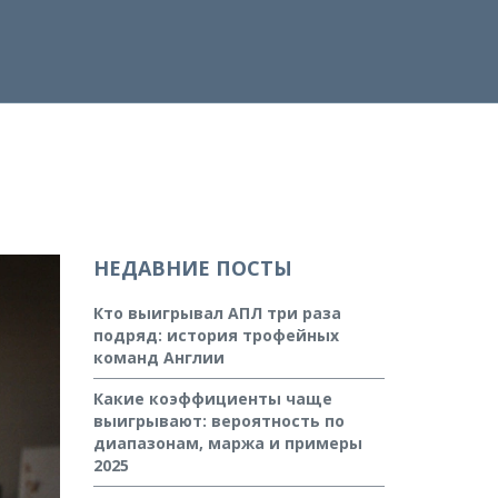
НЕДАВНИЕ ПОСТЫ
Кто выигрывал АПЛ три раза
подряд: история трофейных
команд Англии
Какие коэффициенты чаще
выигрывают: вероятность по
диапазонам, маржа и примеры
2025