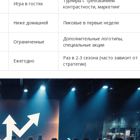
Турниры с требованием
Игра в гостях
контрастности, маркетинг
Ниже домашней
Пиковые в первые недели
Дополнительные логотипы,
Ограниченные
специальные акции
Раз в 2‑3 сезона (часто зависит от
Ежегодно
стратегии)