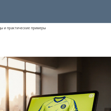
ды и практические примеры