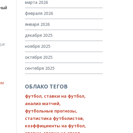
марта 2026
нный
февраля 2026
января 2026
декабря 2025
gue
ноября 2025
октября 2025
сентября 2025
е
ом
ОБЛАКО ТЕГОВ
футбол,
ставки на футбол,
анализ матчей,
футбольные прогнозы,
статистика футболистов,
коэффициенты на футбол,