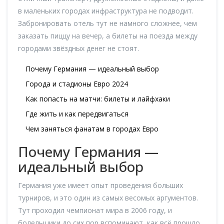
в маленьких городах инфраструктура не подводит.
Забронировать отель тут не намного сложнее, чем
заказать пиццу на вечер, а билеты на поезда между
городами звёздных денег не стоят.
Почему Германия — идеальный выбор
Города и стадионы Евро 2024
Как попасть на матчи: билеты и лайфхаки
Где жить и как передвигаться
Чем заняться фанатам в городах Евро
Почему Германия —
идеальный выбор
Германия уже имеет опыт проведения больших
турниров, и это один из самых весомых аргументов.
Тут проходил чемпионат мира в 2006 году, и
болельщики до сих пор вспоминают, как всё прошло