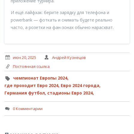
приложение турнира.
И ещё лайфхак: берите зарядку для телефона и
powerbank — фоткать и снимать будете реально
часто, а розетки на фан-зонах обычно нарасхват.
июн 20, 2025
Андрей Кузнецов
Постоянная ссылка
чемпионат Европы 2024,
где проходит Евро 2024,
Евро 2024 города,
Германия футбол,
стадионы Евро 2024,
0 Комментарии