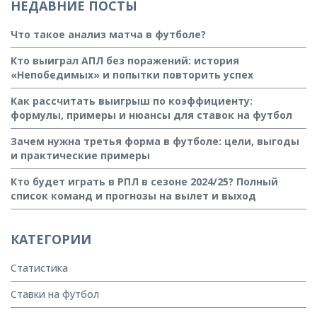
НЕДАВНИЕ ПОСТЫ
Что такое анализ матча в футболе?
Кто выиграл АПЛ без поражений: история
«Непобедимых» и попытки повторить успех
Как рассчитать выигрыш по коэффициенту:
формулы, примеры и нюансы для ставок на футбол
Зачем нужна третья форма в футболе: цели, выгоды
и практические примеры
Кто будет играть в РПЛ в сезоне 2024/25? Полный
список команд и прогнозы на вылет и выход
КАТЕГОРИИ
Статистика
Ставки на футбол