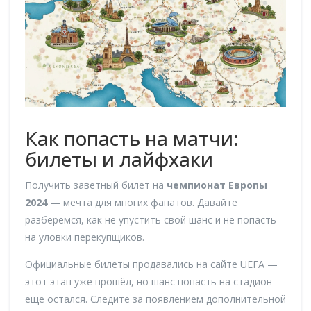
Как попасть на матчи:
билеты и лайфхаки
Получить заветный билет на
чемпионат Европы
2024
— мечта для многих фанатов. Давайте
разберёмся, как не упустить свой шанс и не попасть
на уловки перекупщиков.
Официальные билеты продавались на сайте UEFA —
этот этап уже прошёл, но шанс попасть на стадион
ещё остался. Следите за появлением дополнительной