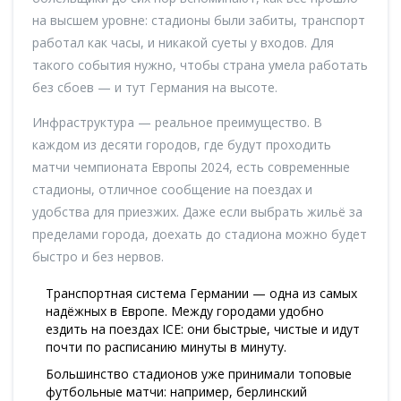
на высшем уровне: стадионы были забиты, транспорт
работал как часы, и никакой суеты у входов. Для
такого события нужно, чтобы страна умела работать
без сбоев — и тут Германия на высоте.
Инфраструктура — реальное преимущество. В
каждом из десяти городов, где будут проходить
матчи чемпионата Европы 2024, есть современные
стадионы, отличное сообщение на поездах и
удобства для приезжих. Даже если выбрать жильё за
пределами города, доехать до стадиона можно будет
быстро и без нервов.
Транспортная система Германии — одна из самых
надёжных в Европе. Между городами удобно
ездить на поездах ICE: они быстрые, чистые и идут
почти по расписанию минуты в минуту.
Большинство стадионов уже принимали топовые
футбольные матчи: например, берлинский