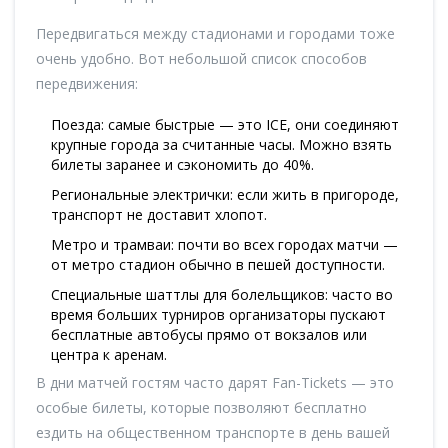
Передвигаться между стадионами и городами тоже
очень удобно. Вот небольшой список способов
передвижения:
Поезда: самые быстрые — это ICE, они соединяют
крупные города за считанные часы. Можно взять
билеты заранее и сэкономить до 40%.
Региональные электрички: если жить в пригороде,
транспорт не доставит хлопот.
Метро и трамваи: почти во всех городах матчи —
от метро стадион обычно в пешей доступности.
Специальные шаттлы для болельщиков: часто во
время больших турниров организаторы пускают
бесплатные автобусы прямо от вокзалов или
центра к аренам.
В дни матчей гостям часто дарят Fan-Tickets — это
особые билеты, которые позволяют бесплатно
ездить на общественном транспорте в день вашей