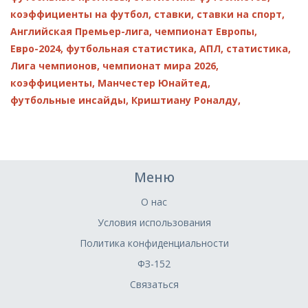
коэффициенты на футбол,
ставки,
ставки на спорт,
Английская Премьер-лига,
чемпионат Европы,
Евро-2024,
футбольная статистика,
АПЛ,
статистика,
Лига чемпионов,
чемпионат мира 2026,
коэффициенты,
Манчестер Юнайтед,
футбольные инсайды,
Криштиану Роналду,
Меню
О нас
Условия использования
Политика конфиденциальности
ФЗ-152
Связаться