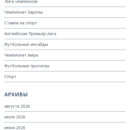
Лига чемпионов
Чемпионат Европы
Ставки на спорт
Английская Премьер-лига
Футбольные инсайды
Чемпионат мира
Футбольные прогнозы
Спорт
АРХИВЫ
августа 2026
июля 2026
июня 2026