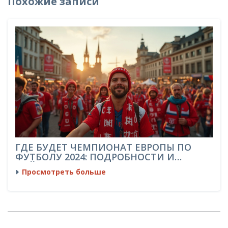
Похожие записи
ГДЕ БУДЕТ ЧЕМПИОНАТ ЕВРОПЫ ПО
ФУТБОЛУ 2024: ПОДРОБНОСТИ И
ЛАЙФХАКИ
Просмотреть больше