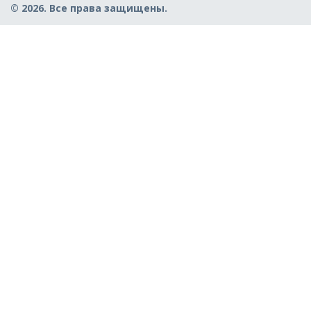
© 2026. Все права защищены.