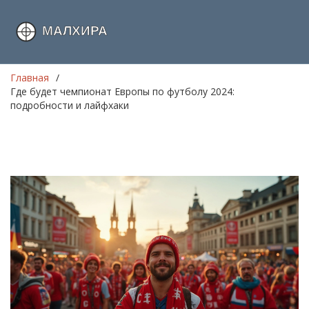
Главная
Где будет чемпионат Европы по футболу 2024:
подробности и лайфхаки