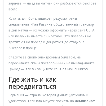
заранее — на даты матчей они разбираются быстрее
всего.
Кстати, для болельщиков предусмотрены
специальные «Fan Pass» на общественный транспорт
в дни матча — их можно оформить через сайт UEFA
или получить вместе с билетами. Это позволит не
тратиться на проезд и добраться до стадиона
быстрее и проще.
Следите за своим электронным билетом, не
пересылайте сканы посторонним и не выкладывайте
QR-код — так вы защитите себя от мошенников.
Где жить и как
передвигаться
Германия — страна, которая дышит футболом и
удобством. Если планируете поехать на
чемпионат