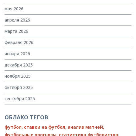
мая 2026
апреля 2026
марта 2026
февраля 2026
января 2026
декабря 2025
ноября 2025
октября 2025
сентября 2025
ОБЛАКО ТЕГОВ
футбол,
ставки на футбол,
анализ матчей,
футбольные прогнозы,
статистика футболистов,