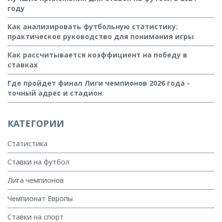
году
Как анализировать футбольную статистику:
практическое руководство для понимания игры
Как рассчитывается коэффициент на победу в
ставках
Где пройдет финал Лиги чемпионов 2026 года -
точный адрес и стадион
КАТЕГОРИИ
Статистика
Ставки на футбол
Лига чемпионов
Чемпионат Европы
Ставки на спорт