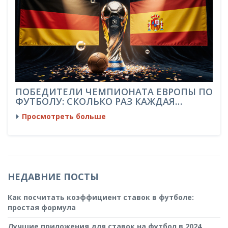
ПОБЕДИТЕЛИ ЧЕМПИОНАТА ЕВРОПЫ ПО
ФУТБОЛУ: СКОЛЬКО РАЗ КАЖДАЯ
СТРАНА ВЫИГРЫВАЛА
Просмотреть больше
НЕДАВНИЕ ПОСТЫ
Как посчитать коэффициент ставок в футболе:
простая формула
Лучшие приложения для ставок на футбол в 2024