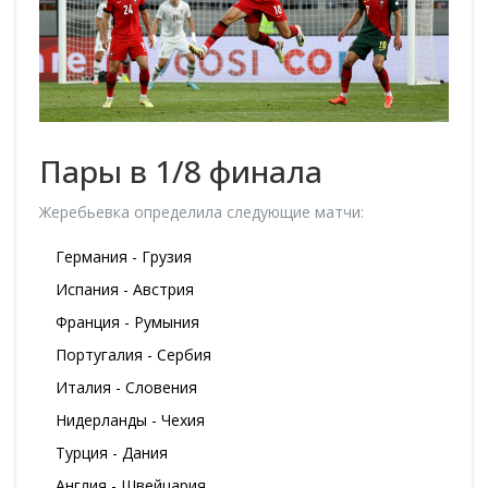
Пары в 1/8 финала
Жеребьевка определила следующие матчи:
Германия - Грузия
Испания - Австрия
Франция - Румыния
Португалия - Сербия
Италия - Словения
Нидерланды - Чехия
Турция - Дания
Англия - Швейцария