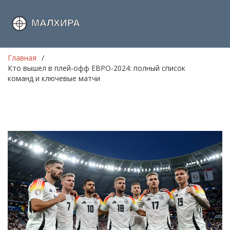
Главная
Кто вышел в плей-офф ЕВРО-2024: полный список
команд и ключевые матчи