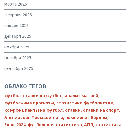
марта 2026
февраля 2026
января 2026
декабря 2025
ноября 2025
октября 2025
сентября 2025
ОБЛАКО ТЕГОВ
футбол,
ставки на футбол,
анализ матчей,
футбольные прогнозы,
статистика футболистов,
коэффициенты на футбол,
ставки,
ставки на спорт,
Английская Премьер-лига,
чемпионат Европы,
Евро-2024,
футбольная статистика,
АПЛ,
статистика,