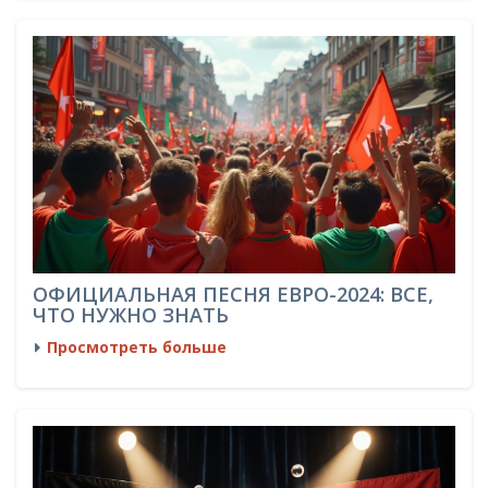
ОФИЦИАЛЬНАЯ ПЕСНЯ ЕВРО-2024: ВСЕ,
ЧТО НУЖНО ЗНАТЬ
Просмотреть больше