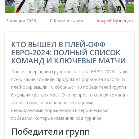
3 января 2026
0 Комментарии
Андрей Кузнецов
КТО ВЫШЕЛ В ПЛЕЙ-ОФФ
ЕВРО-2024: ПОЛНЫЙ СПИСОК
КОМАНД И КЛЮЧЕВЫЕ МАТЧИ
После завершения группового этапа ЕВРО-2024 стало
ясно, какие команды продолжат борьбу за золото. В
плей-офф вышли 16 сборных - 10 победителей групп и
6 лучших третьих мест. Это не просто список команд -
это история, наполненная сенсациями,
неожиданными поражениями и героическими
победами, которые изменили ход турнира.
Победители групп