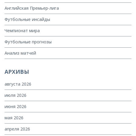
Английская Премьер-лига
Футбольные инсайды
Чемпионат мира
Футбольные прогнозы
Анализ матчей
АРХИВЫ
августа 2026
июля 2026
июня 2026
мая 2026
апреля 2026