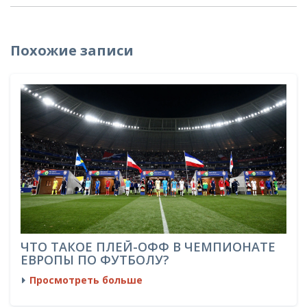
Похожие записи
ЧТО ТАКОЕ ПЛЕЙ-ОФФ В ЧЕМПИОНАТЕ
ЕВРОПЫ ПО ФУТБОЛУ?
Просмотреть больше