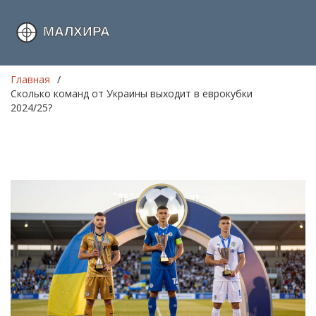
Главная
Сколько команд от Украины выходит в еврокубки
2024/25?