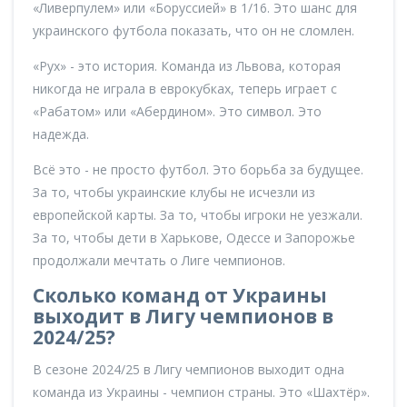
«Ливерпулем» или «Боруссией» в 1/16. Это шанс для
украинского футбола показать, что он не сломлен.
«Рух» - это история. Команда из Львова, которая
никогда не играла в еврокубках, теперь играет с
«Рабатом» или «Абердином». Это символ. Это
надежда.
Всё это - не просто футбол. Это борьба за будущее.
За то, чтобы украинские клубы не исчезли из
европейской карты. За то, чтобы игроки не уезжали.
За то, чтобы дети в Харькове, Одессе и Запорожье
продолжали мечтать о Лиге чемпионов.
Сколько команд от Украины
выходит в Лигу чемпионов в
2024/25?
В сезоне 2024/25 в Лигу чемпионов выходит одна
команда из Украины - чемпион страны. Это «Шахтёр».