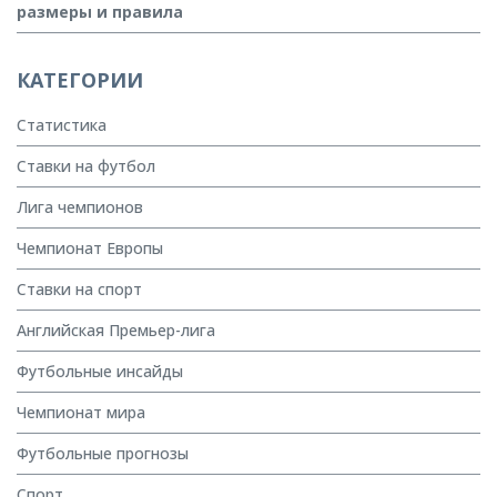
размеры и правила
КАТЕГОРИИ
Статистика
Ставки на футбол
Лига чемпионов
Чемпионат Европы
Ставки на спорт
Английская Премьер-лига
Футбольные инсайды
Чемпионат мира
Футбольные прогнозы
Спорт