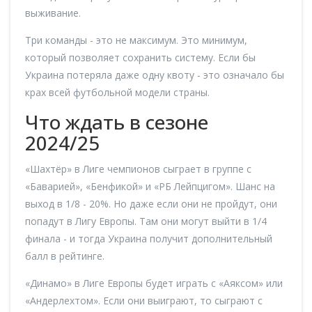
выживание.
Три команды - это не максимум. Это минимум,
который позволяет сохранить систему. Если бы
Украина потеряла даже одну квоту - это означало бы
крах всей футбольной модели страны.
Что ждать в сезоне
2024/25
«Шахтёр» в Лиге чемпионов сыграет в группе с
«Баварией», «Бенфикой» и «РБ Лейпцигом». Шанс на
выход в 1/8 - 20%. Но даже если они не пройдут, они
попадут в Лигу Европы. Там они могут выйти в 1/4
финала - и тогда Украина получит дополнительный
балл в рейтинге.
«Динамо» в Лиге Европы будет играть с «Аяксом» или
«Андерлехтом». Если они выиграют, то сыграют с