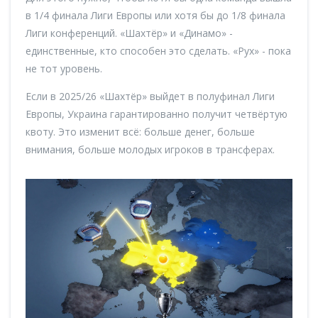
в 1/4 финала Лиги Европы или хотя бы до 1/8 финала
Лиги конференций. «Шахтёр» и «Динамо» -
единственные, кто способен это сделать. «Рух» - пока
не тот уровень.
Если в 2025/26 «Шахтёр» выйдет в полуфинал Лиги
Европы, Украина гарантированно получит четвёртую
квоту. Это изменит всё: больше денег, больше
внимания, больше молодых игроков в трансферах.