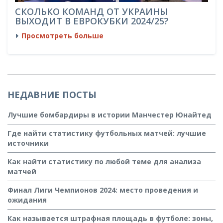
СКОЛЬКО КОМАНД ОТ УКРАИНЫ
ВЫХОДИТ В ЕВРОКУБКИ 2024/25?
Просмотреть больше
НЕДАВНИЕ ПОСТЫ
Лучшие бомбардиры в истории Манчестер Юнайтед
Где найти статистику футбольных матчей: лучшие
источники
Как найти статистику по любой теме для анализа
матчей
Финал Лиги Чемпионов 2024: место проведения и
ожидания
Как называется штрафная площадь в футболе: зоны,