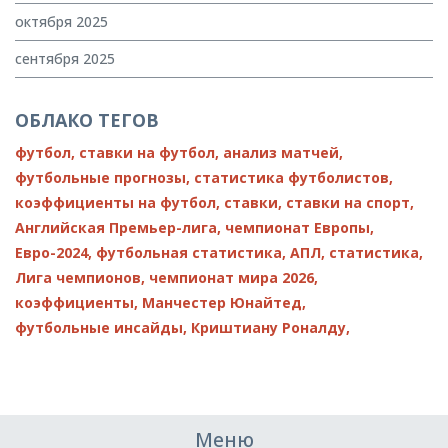
октября 2025
сентября 2025
ОБЛАКО ТЕГОВ
футбол,
ставки на футбол,
анализ матчей,
футбольные прогнозы,
статистика футболистов,
коэффициенты на футбол,
ставки,
ставки на спорт,
Английская Премьер-лига,
чемпионат Европы,
Евро-2024,
футбольная статистика,
АПЛ,
статистика,
Лига чемпионов,
чемпионат мира 2026,
коэффициенты,
Манчестер Юнайтед,
футбольные инсайды,
Криштиану Роналду,
Меню