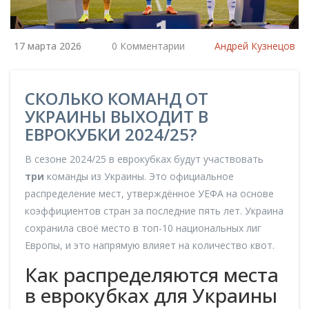
17 марта 2026
0 Комментарии
Андрей Кузнецов
СКОЛЬКО КОМАНД ОТ
УКРАИНЫ ВЫХОДИТ В
ЕВРОКУБКИ 2024/25?
В сезоне 2024/25 в еврокубках будут участвовать
три
команды из Украины. Это официальное
распределение мест, утверждённое УЕФА на основе
коэффициентов стран за последние пять лет. Украина
сохранила своё место в топ-10 национальных лиг
Европы, и это напрямую влияет на количество квот.
Как распределяются места
в еврокубках для Украины