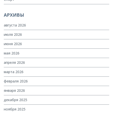
АРХИВЫ
августа 2026
июля 2026
июня 2026
мая 2026
апреля 2026
марта 2026
февраля 2026
января 2026
декабря 2025
ноября 2025