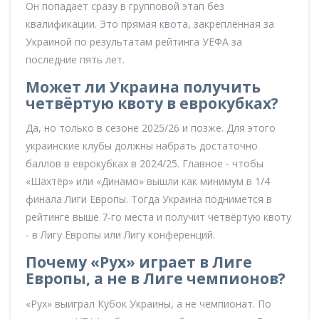
Он попадает сразу в групповой этап без
квалификации. Это прямая квота, закреплённая за
Украиной по результатам рейтинга УЕФА за
последние пять лет.
Может ли Украина получить
четвёртую квоту в еврокубках?
Да, но только в сезоне 2025/26 и позже. Для этого
украинские клубы должны набрать достаточно
баллов в еврокубках в 2024/25. Главное - чтобы
«Шахтёр» или «Динамо» вышли как минимум в 1/4
финала Лиги Европы. Тогда Украина поднимется в
рейтинге выше 7-го места и получит четвёртую квоту
- в Лигу Европы или Лигу конференций.
Почему «Рух» играет в Лиге
Европы, а не в Лиге чемпионов?
«Рух» выиграл Кубок Украины, а не чемпионат. По