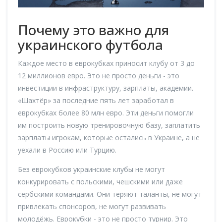
Почему это важно для
украинского футбола
Каждое место в еврокубках приносит клубу от 3 до
12 миллионов евро. Это не просто деньги - это
инвестиции в инфраструктуру, зарплаты, академии.
«Шахтёр» за последние пять лет заработал в
еврокубках более 80 млн евро. Эти деньги помогли
им построить новую тренировочную базу, заплатить
зарплаты игрокам, которые остались в Украине, а не
уехали в Россию или Турцию.
Без еврокубков украинские клубы не могут
конкурировать с польскими, чешскими или даже
сербскими командами. Они теряют таланты, не могут
привлекать спонсоров, не могут развивать
молодёжь. Еврокубки - это не просто турнир. Это