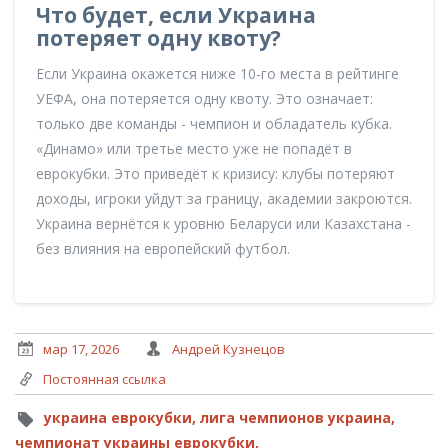
Что будет, если Украина
потеряет одну квоту?
Если Украина окажется ниже 10-го места в рейтинге
УЕФА, она потеряется одну квоту. Это означает:
только две команды - чемпион и обладатель кубка.
«Динамо» или третье место уже не попадёт в
еврокубки. Это приведёт к кризису: клубы потеряют
доходы, игроки уйдут за границу, академии закроются.
Украина вернётся к уровню Беларуси или Казахстана -
без влияния на европейский футбол.
мар 17, 2026
Андрей Кузнецов
Постоянная ссылка
украина еврокубки,
лига чемпионов украина,
чемпионат украины еврокубки,