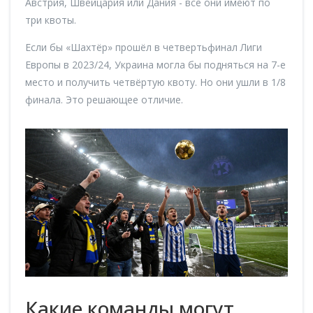
Австрия, Швейцария или Дания - все они имеют по
три квоты.
Если бы «Шахтёр» прошёл в четвертьфинал Лиги
Европы в 2023/24, Украина могла бы подняться на 7-е
место и получить четвёртую квоту. Но они ушли в 1/8
финала. Это решающее отличие.
Какие команды могут