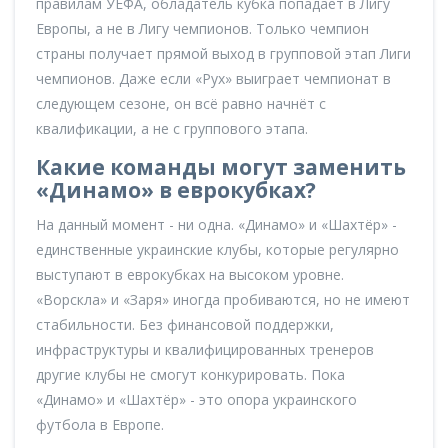
правилам УЕФА, обладатель кубка попадает в Лигу
Европы, а не в Лигу чемпионов. Только чемпион
страны получает прямой выход в групповой этап Лиги
чемпионов. Даже если «Рух» выиграет чемпионат в
следующем сезоне, он всё равно начнёт с
квалификации, а не с группового этапа.
Какие команды могут заменить
«Динамо» в еврокубках?
На данный момент - ни одна. «Динамо» и «Шахтёр» -
единственные украинские клубы, которые регулярно
выступают в еврокубках на высоком уровне.
«Ворскла» и «Заря» иногда пробиваются, но не имеют
стабильности. Без финансовой поддержки,
инфраструктуры и квалифицированных тренеров
другие клубы не смогут конкурировать. Пока
«Динамо» и «Шахтёр» - это опора украинского
футбола в Европе.