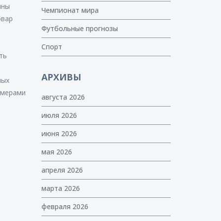
ины
Чемпионат мира
овар
Футбольные прогнозы
Спорт
ть
АРХИВЫ
ных
имерами
августа 2026
июля 2026
июня 2026
мая 2026
апреля 2026
марта 2026
февраля 2026