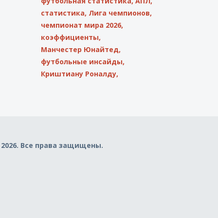
футбольная статистика,
АПЛ,
статистика,
Лига чемпионов,
чемпионат мира 2026,
коэффициенты,
Манчестер Юнайтед,
футбольные инсайды,
Криштиану Роналду,
 2026. Все права защищены.