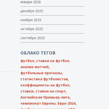
января 2026
декабря 2025
ноября 2025
октября 2025
сентября 2025
ОБЛАКО ТЕГОВ
футбол,
ставки на футбол,
анализ матчей,
футбольные прогнозы,
статистика футболистов,
коэффициенты на футбол,
ставки,
ставки на спорт,
Английская Премьер-лига,
чемпионат Европы,
Евро-2024,