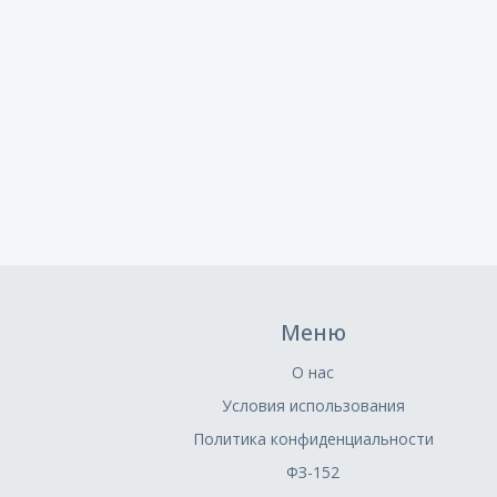
Меню
О нас
Условия использования
Политика конфиденциальности
ФЗ-152