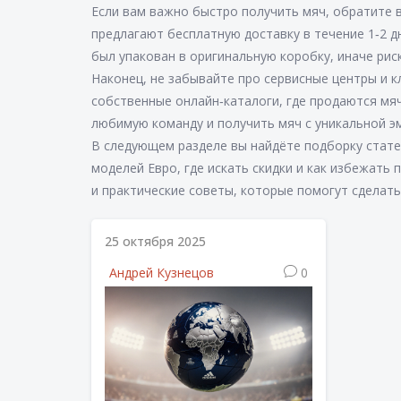
Если вам важно быстро получить мяч, обратите 
предлагают бесплатную доставку в течение 1‑2 д
был упакован в оригинальную коробку, иначе рис
Наконец, не забывайте про сервисные центры и 
собственные онлайн‑каталоги, где продаются мя
любимую команду и получить мяч с уникальной э
В следующем разделе вы найдёте подборку стате
моделей Евро, где искать скидки и как избежат
и практические советы, которые помогут сделать
25 октября 2025
Андрей Кузнецов
0