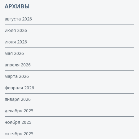
АРХИВЫ
августа 2026
июля 2026
июня 2026
мая 2026
апреля 2026
марта 2026
февраля 2026
января 2026
декабря 2025
ноября 2025
октября 2025