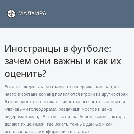
Иностранцы в футболе:
зачем они важны и как их
оценить?
Если ты следишь за матчами, то наверняка замечал, как
часто в составе команд появляются игроки из других стран.
Это не просто «экзотика» – иностранцы часто становятся
ключевыми голеодорами, раздачами мостов и даже
лидерами команд. В этой статье разберём, какие факторы
делают их ценными, где искать точные данные и как
использовать эту информацию в ставках.