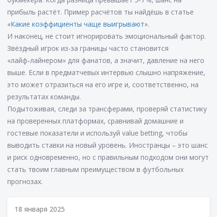
прибыль растёт. Пример расчётов ты найдёшь в статье
«
Какие коэффициенты чаще выигрывают
».
И наконец, не стоит игнорировать эмоциональный фактор.
Звёздный игрок из-за границы часто становится
«лайф‑лайнером» для фанатов, а значит, давление на него
выше. Если в предматчевых интервью слышно напряжение,
это может отразиться на его игре и, соответственно, на
результатах команды.
Подытоживая, следи за трансферами, проверяй статистику
на проверенных платформах, сравнивай домашние и
гостевые показатели и используй value betting, чтобы
выводить ставки на новый уровень. Иностранцы – это шанс
и риск одновременно, но с правильным подходом они могут
стать твоим главным преимуществом в футбольных
прогнозах.
18 января 2025