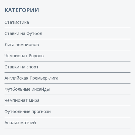
КАТЕГОРИИ
Статистика
Ставки на футбол
Лига чемпионов
Чемпионат Европы
Ставки на спорт
Английская Премьер-лига
Футбольные инсайды
Чемпионат мира
Футбольные прогнозы
Анализ матчей