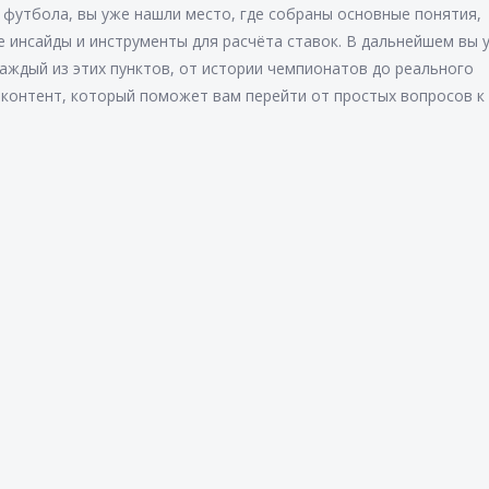
е футбола, вы уже нашли место, где собраны основные понятия,
е инсайды и инструменты для расчёта ставок. В дальнейшем вы 
аждый из этих пунктов, от истории чемпионатов до реального
контент, который поможет вам перейти от простых вопросов к