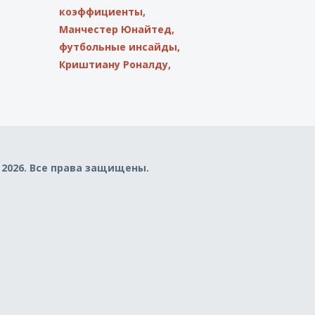
коэффициенты,
Манчестер Юнайтед,
футбольные инсайды,
Криштиану Роналду,
 2026. Все права защищены.