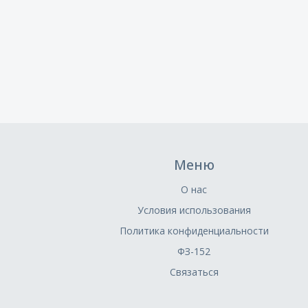
Меню
О нас
Условия использования
Политика конфиденциальности
ФЗ-152
Связаться