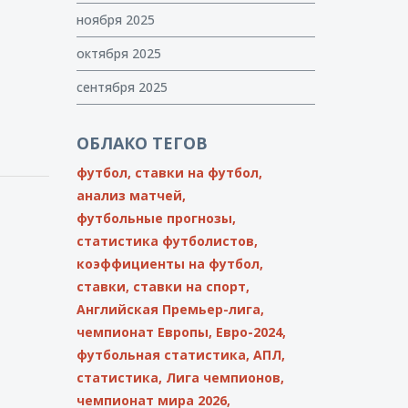
ноября 2025
октября 2025
сентября 2025
ОБЛАКО ТЕГОВ
футбол,
ставки на футбол,
анализ матчей,
футбольные прогнозы,
статистика футболистов,
коэффициенты на футбол,
ставки,
ставки на спорт,
Английская Премьер-лига,
чемпионат Европы,
Евро-2024,
футбольная статистика,
АПЛ,
статистика,
Лига чемпионов,
чемпионат мира 2026,