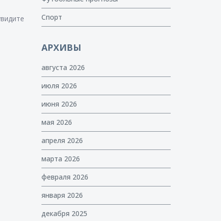
Спорт
увидите
АРХИВЫ
августа 2026
июля 2026
июня 2026
мая 2026
апреля 2026
марта 2026
февраля 2026
января 2026
декабря 2025