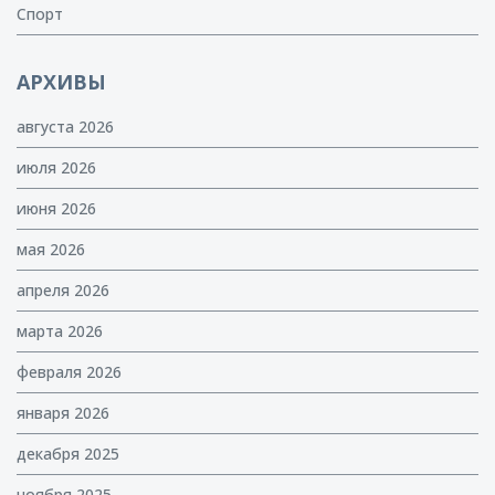
Спорт
АРХИВЫ
августа 2026
июля 2026
июня 2026
мая 2026
апреля 2026
марта 2026
февраля 2026
января 2026
декабря 2025
ноября 2025