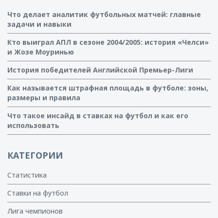
Что делает аналитик футбольных матчей: главные
задачи и навыки
Кто выиграл АПЛ в сезоне 2004/2005: история «Челси»
и Жозе Моуринью
История победителей Английской Премьер-Лиги
Как называется штрафная площадь в футболе: зоны,
размеры и правила
Что такое инсайд в ставках на футбол и как его
использовать
КАТЕГОРИИ
Статистика
Ставки на футбол
Лига чемпионов