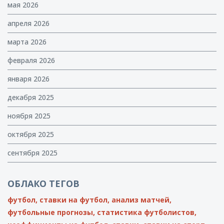
мая 2026
апреля 2026
марта 2026
февраля 2026
января 2026
декабря 2025
ноября 2025
октября 2025
сентября 2025
ОБЛАКО ТЕГОВ
футбол,
ставки на футбол,
анализ матчей,
футбольные прогнозы,
статистика футболистов,