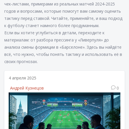
чек‑листами, примерами из реальных матчей 2024‑2025
годов и вопросами, которые помогут вам самому оценить
тактику перед ставкой. Читайте, применяйте, и ваш подход
к футболу станет намного более продуманным.
Если вы хотите углубиться в детали, переходите к
материалам: от разбора прессинга у «Ливерпуля» до
анализа смены формиции в «Барселоне». Здесь вы найдёте
всё, что нужно, чтобы понять тактику и использовать её в
своих прогнозах.
4 апреля 2025
Андрей Кузнецов
0