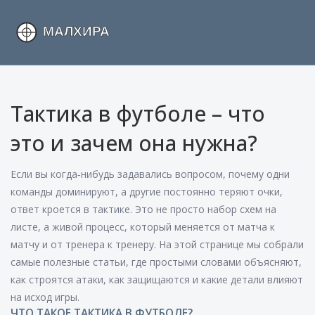
Тактика в футболе – что
это и зачем она нужна?
Если вы когда‑нибудь задавались вопросом, почему одни
команды доминируют, а другие постоянно теряют очки,
ответ кроется в тактике. Это не просто набор схем на
листе, а живой процесс, который меняется от матча к
матчу и от тренера к тренеру. На этой странице мы собрали
самые полезные статьи, где простыми словами объясняют,
как строятся атаки, как защищаются и какие детали влияют
на исход игры.
ЧТО ТАКОЕ ТАКТИКА В ФУТБОЛЕ?