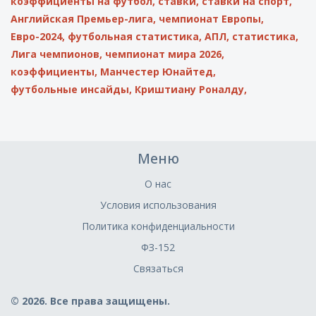
коэффициенты на футбол,
ставки,
ставки на спорт,
Английская Премьер-лига,
чемпионат Европы,
Евро-2024,
футбольная статистика,
АПЛ,
статистика,
Лига чемпионов,
чемпионат мира 2026,
коэффициенты,
Манчестер Юнайтед,
футбольные инсайды,
Криштиану Роналду,
Меню
О нас
Условия использования
Политика конфиденциальности
ФЗ-152
Связаться
© 2026. Все права защищены.