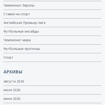
Чемпионат Европы
Ставки на спорт
Английская Премьер-лига
Футбольные инсайды
Чемпионат мира
Футбольные прогнозы
Спорт
АРХИВЫ
августа 2026
июля 2026
июня 2026