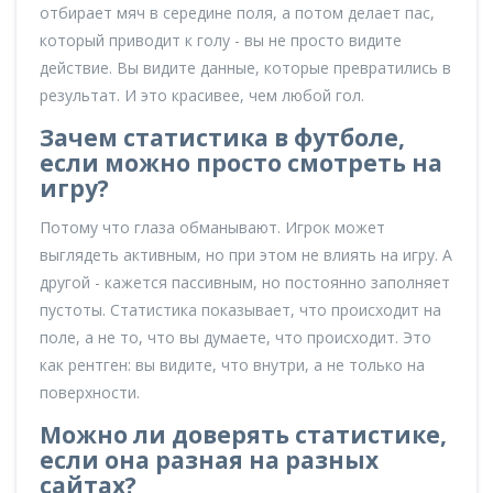
отбирает мяч в середине поля, а потом делает пас,
который приводит к голу - вы не просто видите
действие. Вы видите данные, которые превратились в
результат. И это красивее, чем любой гол.
Зачем статистика в футболе,
если можно просто смотреть на
игру?
Потому что глаза обманывают. Игрок может
выглядеть активным, но при этом не влиять на игру. А
другой - кажется пассивным, но постоянно заполняет
пустоты. Статистика показывает, что происходит на
поле, а не то, что вы думаете, что происходит. Это
как рентген: вы видите, что внутри, а не только на
поверхности.
Можно ли доверять статистике,
если она разная на разных
сайтах?