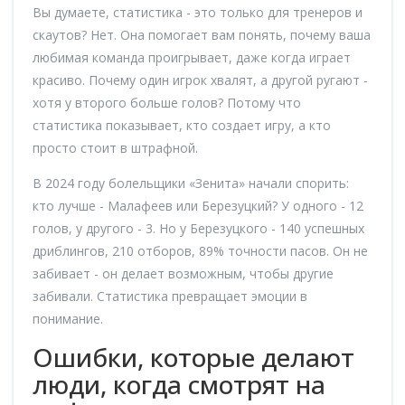
Вы думаете, статистика - это только для тренеров и
скаутов? Нет. Она помогает вам понять, почему ваша
любимая команда проигрывает, даже когда играет
красиво. Почему один игрок хвалят, а другой ругают -
хотя у второго больше голов? Потому что
статистика показывает, кто создает игру, а кто
просто стоит в штрафной.
В 2024 году болельщики «Зенита» начали спорить:
кто лучше - Малафеев или Березуцкий? У одного - 12
голов, у другого - 3. Но у Березуцкого - 140 успешных
дриблингов, 210 отборов, 89% точности пасов. Он не
забивает - он делает возможным, чтобы другие
забивали. Статистика превращает эмоции в
понимание.
Ошибки, которые делают
люди, когда смотрят на