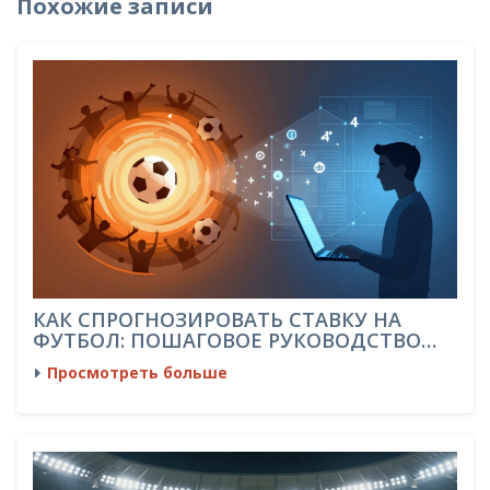
Похожие записи
КАК СПРОГНОЗИРОВАТЬ СТАВКУ НА
ФУТБОЛ: ПОШАГОВОЕ РУКОВОДСТВО
ДЛЯ НОВИЧКОВ И ПРОФИ
Просмотреть больше