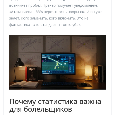
возникнет пробел. Тренер получает уведомление:
«Атака слева - 83% вероятность прорыва». И он уже
знает, кого заменить, кого включить. Это не
фантастика - это стандарт в топ-клубах.
Почему статистика важна
для болельщиков