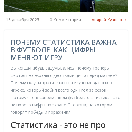
13 декабря 2025
0 Комментарии
Андрей Кузнецов
ПОЧЕМУ СТАТИСТИКА ВАЖНА
В ФУТБОЛЕ: КАК ЦИФРЫ
МЕНЯЮТ ИГРУ
Вы когда-нибудь задумывались, почему тренеры
смотрят на экраны с десятками цифр перед матчем?
Почему скауты тратят часы на изучение данных о
игроке, который забил всего один гол за сезон?
Потому что в современном футболе статистика - это
не просто цифры на экране. Это язык, на котором
говорят победы и поражения.
Статистика - это не про