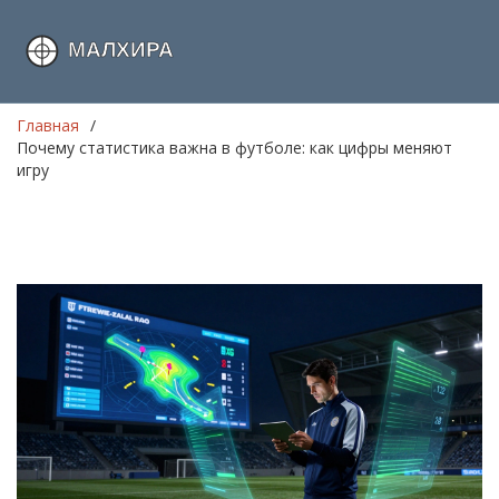
Главная
Почему статистика важна в футболе: как цифры меняют
игру