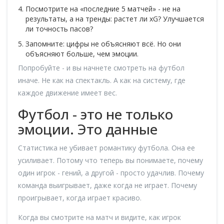
Посмотрите на «последние 5 матчей» - не на
результаты, а на тренды: растет ли xG? Улучшается
ли точность пасов?
Запомните: цифры не объясняют всё. Но они
объясняют больше, чем эмоции.
Попробуйте - и вы начнете смотреть на футбол
иначе. Не как на спектакль. А как на систему, где
каждое движение имеет вес.
Футбол - это не только
эмоции. Это данные
Статистика не убивает романтику футбола. Она ее
усиливает. Потому что теперь вы понимаете, почему
один игрок - гений, а другой - просто удачлив. Почему
команда выигрывает, даже когда не играет. Почему
проигрывает, когда играет красиво.
Когда вы смотрите на матч и видите, как игрок